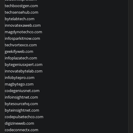
techboostgen.com
techsensehub.com
bytelabtech.com
innovatexaweb.com
magdynotechco.com
infosparkitnow.com
techvortexco.com
geekifyweb.com
infoplazatech.com
bytegeniusxpert.com
innovatebytelab.com
infobytepro.com
magbytego.com
codegeniusnet.com
infoinsightnet.com
bytesourcehq.com
byteinsightnet.com
codepulsetechco.com
digizineweb.com
codeconnectx.com