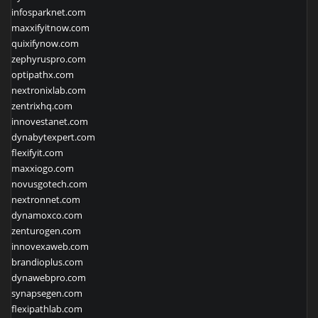
infosparknet.com
maxxifyitnow.com
quixifynow.com
zephyruspro.com
optipathx.com
nextronixlab.com
zentrixhq.com
innovestanet.com
dynabytexpert.com
flexifyit.com
maxxiogo.com
novusgotech.com
nextronnet.com
dynamoxco.com
zenturogen.com
innovexaweb.com
brandioplus.com
dynawebpro.com
synapsegen.com
flexipathlab.com