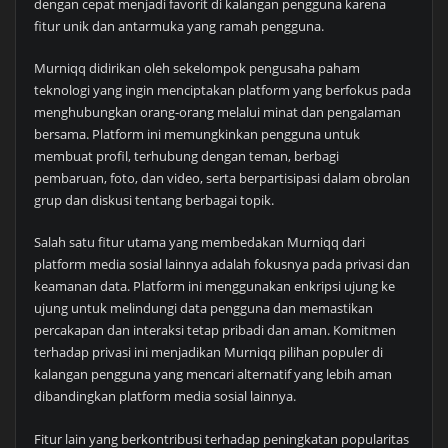
dengan cepat menjadi favorit di kalangan pengguna karena
fitur unik dan antarmuka yang ramah pengguna.
Murniqq didirikan oleh sekelompok pengusaha paham
teknologi yang ingin menciptakan platform yang berfokus pada
menghubungkan orang-orang melalui minat dan pengalaman
bersama. Platform ini memungkinkan pengguna untuk
membuat profil, terhubung dengan teman, berbagi
pembaruan, foto, dan video, serta berpartisipasi dalam obrolan
grup dan diskusi tentang berbagai topik.
Salah satu fitur utama yang membedakan Murniqq dari
platform media sosial lainnya adalah fokusnya pada privasi dan
keamanan data. Platform ini menggunakan enkripsi ujung ke
ujung untuk melindungi data pengguna dan memastikan
percakapan dan interaksi tetap pribadi dan aman. Komitmen
terhadap privasi ini menjadikan Murniqq pilihan populer di
kalangan pengguna yang mencari alternatif yang lebih aman
dibandingkan platform media sosial lainnya.
Fitur lain yang berkontribusi terhadap peningkatan popularitas