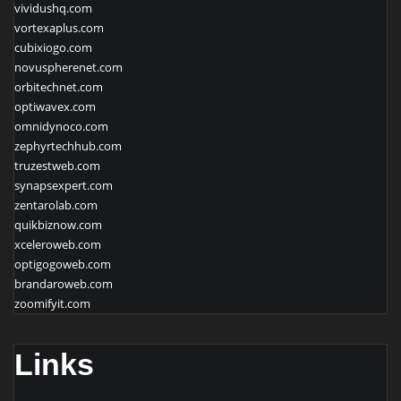
vividushq.com
vortexaplus.com
cubixiogo.com
novuspherenet.com
orbitechnet.com
optiwavex.com
omnidynoco.com
zephyrtechhub.com
truzestweb.com
synapsexpert.com
zentarolab.com
quikbiznow.com
xceleroweb.com
optigogoweb.com
brandaroweb.com
zoomifyit.com
Links