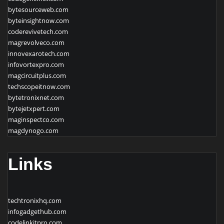
bytesourceweb.com
byteinsightnow.com
coderevivetech.com
magrevolveco.com
innovexarotech.com
infovortexpro.com
magcircuitplus.com
techscopeitnow.com
bytetronixnet.com
bytejetxpert.com
maginspectco.com
magdynogo.com
Links
techtronixhq.com
infogadgethub.com
codelinkitpro.com