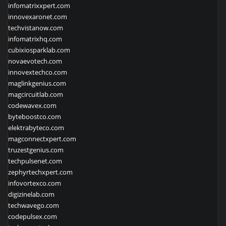
infomatrixxpert.com
innovexaronet.com
techvistanow.com
infomatrixhq.com
cubixiosparklab.com
novaevotech.com
innovextechco.com
maglinkgenius.com
magcircuitlab.com
codewavex.com
byteboostco.com
elektrabyteco.com
magconnectxpert.com
truzestgenius.com
techpulsenet.com
zephyrtechxpert.com
infovortexco.com
digizinelab.com
techwavego.com
codepulsex.com