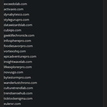
exceedolab.com
activaxio.com
dynabytesco.com
stylegurupro.com
datawizardslab.com
cubiqio.com
geeklifechronicle.com
infospherepro.com
foodiesavorpro.com
vortexohq.com
epicadventurepro.com
insightwavelab.com
lifeexplorerpro.com
novusgo.com
bytestormpro.com
wanderlustchrono.com
culturetrendlab.com
trendsensehub.com
ticktockenigma.com
eulerxr.com