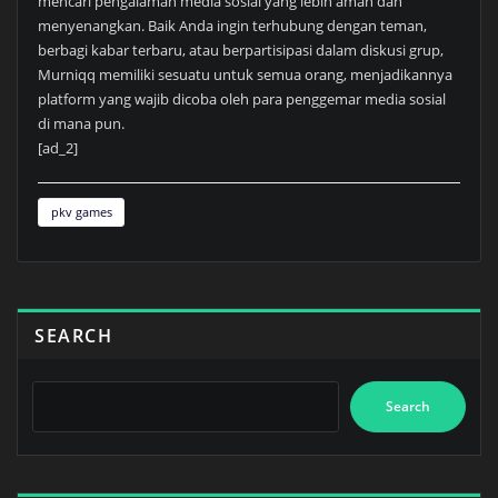
mencari pengalaman media sosial yang lebih aman dan
menyenangkan. Baik Anda ingin terhubung dengan teman,
berbagi kabar terbaru, atau berpartisipasi dalam diskusi grup,
Murniqq memiliki sesuatu untuk semua orang, menjadikannya
platform yang wajib dicoba oleh para penggemar media sosial
di mana pun.
[ad_2]
pkv games
SEARCH
Search