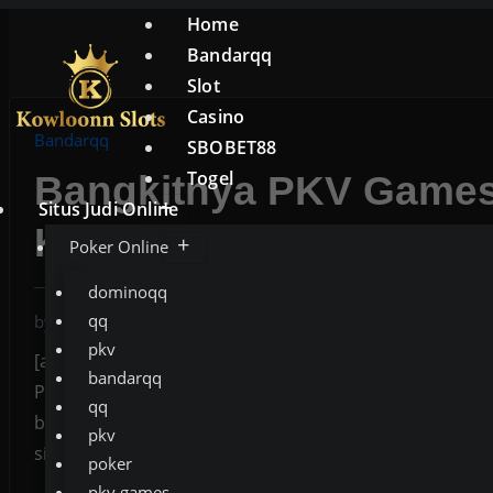
Skip
Home
to
Bandarqq
content
Slot
Casino
Bandarqq
SBOBET88
Togel
Bangkitnya PKV Games
Situs Judi Online
Kalangan Gamer
Poker Online
dominoqq
qq
by
admin@kowloonnslots.com
June 18, 2026
pkv
[ad_1]
bandarqq
PKV Games Resmi, juga dikenal sebagai Permainan Kar
qq
beberapa tahun terakhir. Peningkatan popularitas ini
pkv
sifat kompetitif platform.
poker
pkv games