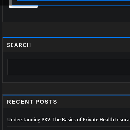
pkv games
SEARCH
RECENT POSTS
Understanding PKV: The Basics of Private Health Insur