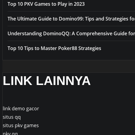
Top 10 PKV Games to Play in 2023
The Ultimate Guide to Domino99: Tips and Strategies f
Understanding DominoQQ: A Comprehensive Guide for
Top 10 Tips to Master Poker88 Strategies
LINK LAINNYA
link demo gacor
situs qq
situs pkv games
pkv qq