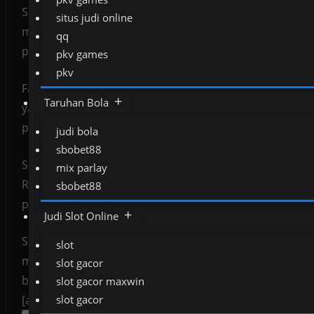
Salah satu alasan utama bangkitnya PKV Games Resmi
situs judi online
mengakses berbagai permainan kartu, seperti poker, 
qq
pilihan populer bagi para gamer yang ingin memainka
pkv games
pkv
Faktor lain yang berkontribusi terhadap popularitas PK
Taruhan Bola
yang mungkin hanya menawarkan pilihan permainan ter
pernah bosan dan selalu memiliki sesuatu yang baru d
judi bola
sbobet88
Selain itu, sifat kompetitif PKV Games Resmi juga berk
mix parlay
Resmi sangat menekankan pada keterampilan dan strat
sbobet88
platform juga menambah lapisan kompetisi ekstra, me
Judi Slot Online
Secara keseluruhan, kebangkitan PKV Games Resmi dap
slot
mengetahui manfaat dari platform game online ini, po
slot gacor
berpengalaman atau hanya ingin mencoba sesuatu yan
slot gacor maxwin
slot gacor
[ad_2]