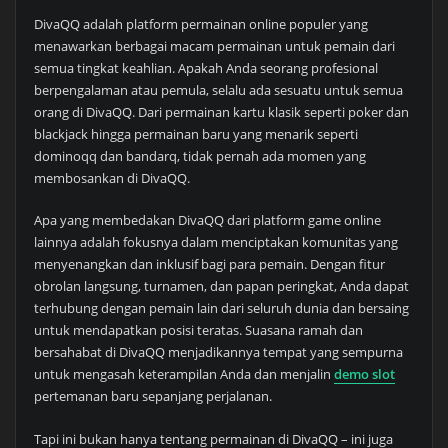
DivaQQ adalah platform permainan online populer yang
menawarkan berbagai macam permainan untuk pemain dari
semua tingkat keahlian. Apakah Anda seorang profesional
berpengalaman atau pemula, selalu ada sesuatu untuk semua
orang di DivaQQ. Dari permainan kartu klasik seperti poker dan
blackjack hingga permainan baru yang menarik seperti
dominoqq dan bandarq, tidak pernah ada momen yang
membosankan di DivaQQ.
Apa yang membedakan DivaQQ dari platform game online
lainnya adalah fokusnya dalam menciptakan komunitas yang
menyenangkan dan inklusif bagi para pemain. Dengan fitur
obrolan langsung, turnamen, dan papan peringkat, Anda dapat
terhubung dengan pemain lain dari seluruh dunia dan bersaing
untuk mendapatkan posisi teratas. Suasana ramah dan
bersahabat di DivaQQ menjadikannya tempat yang sempurna
untuk mengasah keterampilan Anda dan menjalin
demo slot
pertemanan baru sepanjang perjalanan.
Tapi ini bukan hanya tentang permainan di DivaQQ – ini juga