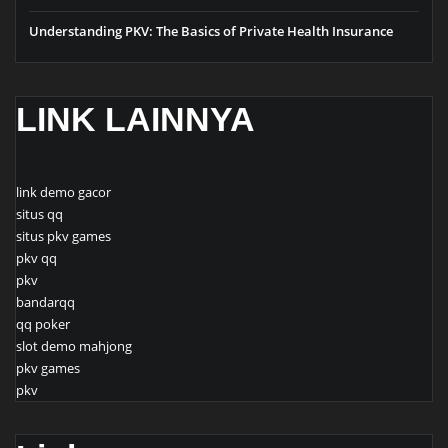
Understanding PKV: The Basics of Private Health Insurance
LINK LAINNYA
link demo gacor
situs qq
situs pkv games
pkv qq
pkv
bandarqq
qq poker
slot demo mahjong
pkv games
pkv