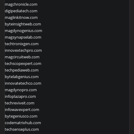
magchronicle.com
digipediatech.com
maglinkitnow.com
byteinsightweb.com
magdynogenius.com
magsynapselab.com
techtronixgen.com
innovextechpro.com
magcircuitweb.com
techscopexpert.com
techpediaweb.com
bytelabgenius.com
innovatetechco.com
magdynopro.com
infoplazapro.com
techreviveit.com
infowavexpert.com
bytegeniusco.com
codematrixhub.com
techsenseplus.com