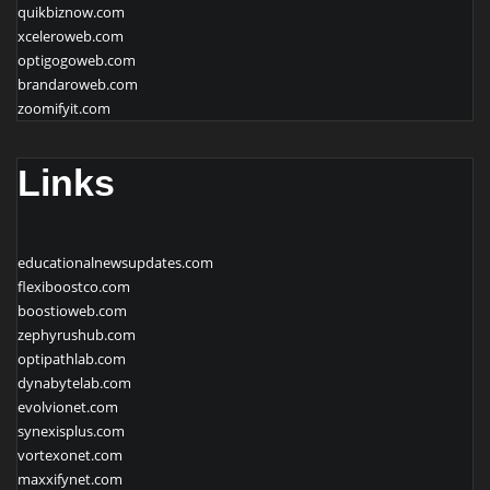
quikbiznow.com
xceleroweb.com
optigogoweb.com
brandaroweb.com
zoomifyit.com
Links
educationalnewsupdates.com
flexiboostco.com
boostioweb.com
zephyrushub.com
optipathlab.com
dynabytelab.com
evolvionet.com
synexisplus.com
vortexonet.com
maxxifynet.com