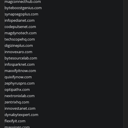
magconnecthub.com
byteboostgenius.com
synapsegoplus.com
infopedianet.com
codepulsenet.com
magdynotech.com
techscopehq.com
digizineplus.com
innovexaro.com
bytesourcelab.com
infosparknet.com
maxxifyitnow.com
quixifynow.com
zephyruspro.com
optipathx.com
nextronixlab.com
zentrixhq.com
innovestanet.com
dynabytexpert.com
flexifyit.com
maxxiogo.com