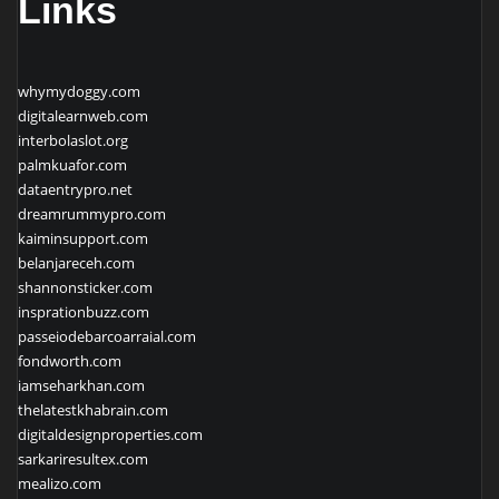
Links
whymydoggy.com
digitalearnweb.com
interbolaslot.org
palmkuafor.com
dataentrypro.net
dreamrummypro.com
kaiminsupport.com
belanjareceh.com
shannonsticker.com
insprationbuzz.com
passeiodebarcoarraial.com
fondworth.com
iamseharkhan.com
thelatestkhabrain.com
digitaldesignproperties.com
sarkariresultex.com
mealizo.com