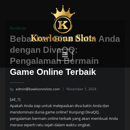
Skip
to
content
Bandarqq
Bebaskan Diva Batin Anda
dengan DivaQQ:
Pengalaman Bermain
Game Online Terbaik
by
admin@kowloonnslots.com
November 1, 2024
[ad_1]
Apakah Anda siap untuk melepaskan diva batin Anda dan
mendominasi dunia game online? Kunjungi DivaQQ,
pengalaman bermain online terbaik yang akan membuat Anda
merasa seperti ratu sejati dalam waktu singkat.