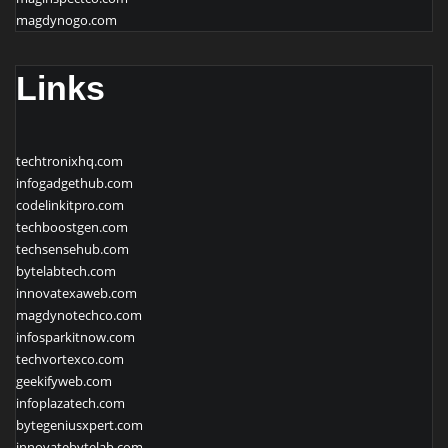
magdynogo.com
Links
techtronixhq.com
infogadgethub.com
codelinkitpro.com
techboostgen.com
techsensehub.com
bytelabtech.com
innovatexaweb.com
magdynotechco.com
infosparkitnow.com
techvortexco.com
geekifyweb.com
infoplazatech.com
bytegeniusxpert.com
innovatebytelab.com