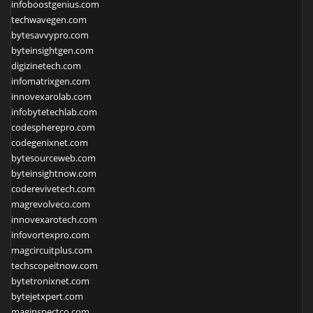
infoboostgenius.com
techwavegen.com
bytesavvypro.com
byteinsightgen.com
digizinetech.com
infomatrixgen.com
innovexarolab.com
infobytetechlab.com
codespherepro.com
codegenixnet.com
bytesourceweb.com
byteinsightnow.com
coderevivetech.com
magrevolveco.com
innovexarotech.com
infovortexpro.com
magcircuitplus.com
techscopeitnow.com
bytetronixnet.com
bytejetxpert.com
maginspectco.com