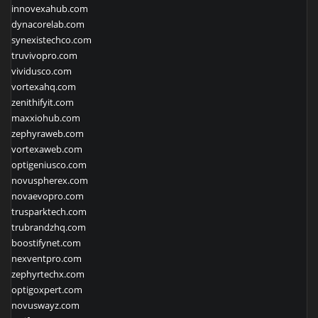
innovexahub.com
dynacorelab.com
synexistechco.com
truvivopro.com
vividusco.com
vortexahq.com
zenithifyit.com
maxxiohub.com
zephyraweb.com
vortexaweb.com
optigeniusco.com
novuspherex.com
novaevopro.com
trusparktech.com
trubrandzhq.com
boostifynet.com
nexventpro.com
zephyrtechx.com
optigoxpert.com
novuswayz.com