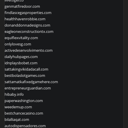
livetogel.co
genmatfiredoor.com
findlascegasproperties.com
healthhavenrobbie.com
donanddonnadesigns.com
eagleoneconstructiontx.com
equiflexvitality.com
onlylovesg.com
activedesenvolvimento.com
dailyhubpages.com
idnplaysbobet.com
sattakingvikidadacall.com
bestbolaslotgames.com
sattamatkafixedgamehere.com
entrepreneurguardian.com
hibaby.info
paperwashington.com
weedemup.com
bestchancecasino.com
bilalliaqat.com
autodispensadores.com