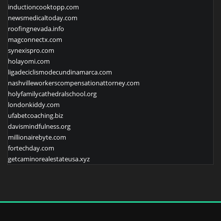
inductioncooktopp.com
newsmedicaltoday.com
roofingnevada.info
magconnectx.com
synexispro.com
holayomi.com
ligadeciclismodecundinamarca.com
nashvilleworkerscompensationattorney.com
holyfamilycathedralschool.org
londonkiddy.com
ufabetcoaching.biz
davismindfulness.org
millionairebyte.com
fortechday.com
getcaminorealestateusa.xyz