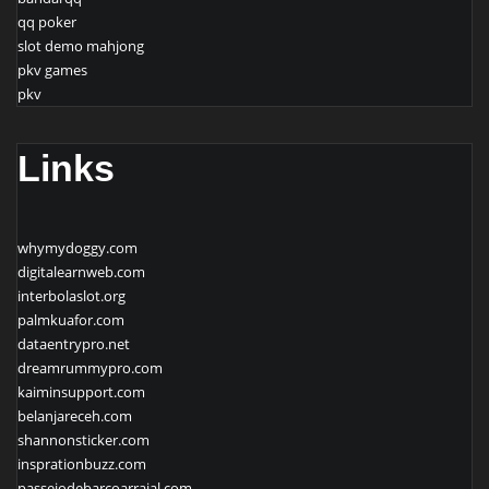
qq poker
slot demo mahjong
pkv games
pkv
Links
whymydoggy.com
digitalearnweb.com
interbolaslot.org
palmkuafor.com
dataentrypro.net
dreamrummypro.com
kaiminsupport.com
belanjareceh.com
shannonsticker.com
insprationbuzz.com
passeiodebarcoarraial.com