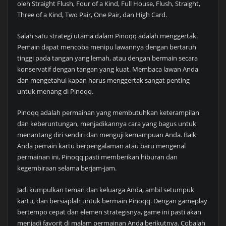
oleh Straight Flush, Four of a Kind, Full House, Flush, Straight,
Three of a Kind, Two Pair, One Pair, dan High Card.
Salah satu strategi utama dalam Pinoqq adalah menggertak.
Pemain dapat mencoba menipu lawannya dengan bertaruh
tinggi pada tangan yang lemah, atau dengan bermain secara
konservatif dengan tangan yang kuat. Membaca lawan Anda
dan mengetahui kapan harus menggertak sangat penting
untuk menang di Pinoqq.
Pinoqq adalah permainan yang membutuhkan keterampilan
dan keberuntungan, menjadikannya cara yang bagus untuk
menantang diri sendiri dan menguji kemampuan Anda. Baik
Anda pemain kartu berpengalaman atau baru mengenal
permainan ini, Pinoqq pasti memberikan hiburan dan
kegembiraan selama berjam-jam.
Jadi kumpulkan teman dan keluarga Anda, ambil setumpuk
kartu, dan bersiaplah untuk bermain Pinoqq. Dengan gameplay
bertempo cepat dan elemen strategisnya, game ini pasti akan
menjadi favorit di malam permainan Anda berikutnya. Cobalah