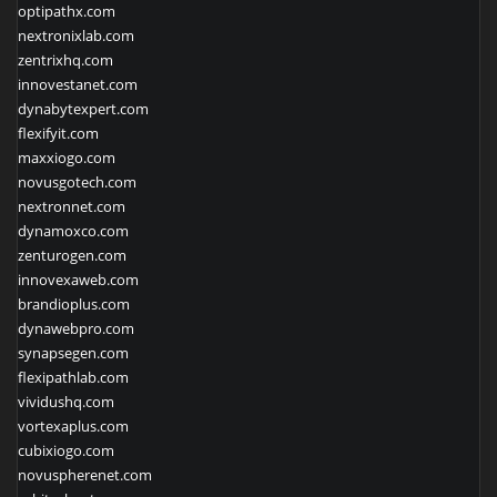
optipathx.com
nextronixlab.com
zentrixhq.com
innovestanet.com
dynabytexpert.com
flexifyit.com
maxxiogo.com
novusgotech.com
nextronnet.com
dynamoxco.com
zenturogen.com
innovexaweb.com
brandioplus.com
dynawebpro.com
synapsegen.com
flexipathlab.com
vividushq.com
vortexaplus.com
cubixiogo.com
novuspherenet.com