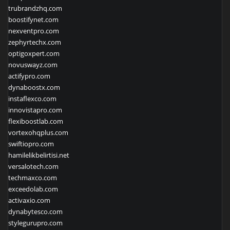
trubrandzhq.com
boostifynet.com
nexventpro.com
zephyrtechx.com
optigoxpert.com
novuswayz.com
actifypro.com
dynaboostx.com
instaflexco.com
innovistapro.com
flexiboostlab.com
vortexohqplus.com
swiftiopro.com
hamilelikbelirtisi.net
versalotech.com
techmaxco.com
exceedolab.com
activaxio.com
dynabytesco.com
stylegurupro.com