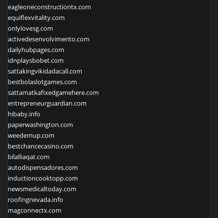
eagleoneconstructiontx.com
equiflexvitality.com
onlylovesg.com
activedesenvolvimento.com
dailyhubpages.com
idnplaysbobet.com
sattakingvikidadacall.com
bestbolaslotgames.com
sattamatkafixedgamehere.com
entrepreneurguardian.com
hibaby.info
paperwashington.com
weedemup.com
bestchancecasino.com
bilalliaqat.com
autodispensadores.com
inductioncooktopp.com
newsmedicaltoday.com
roofingnevada.info
magconnectx.com