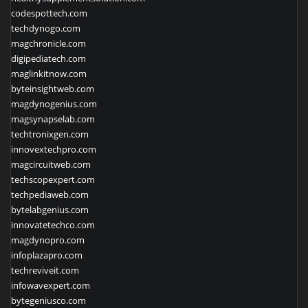
codespottech.com
techdynogo.com
magchronicle.com
digipediatech.com
maglinkitnow.com
byteinsightweb.com
magdynogenius.com
magsynapselab.com
techtronixgen.com
innovextechpro.com
magcircuitweb.com
techscopexpert.com
techpediaweb.com
bytelabgenius.com
innovatetechco.com
magdynopro.com
infoplazapro.com
techreviveit.com
infowavexpert.com
bytegeniusco.com