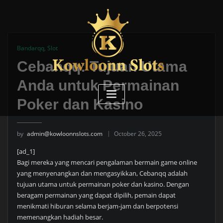
Skip
to
content
Bandarqq
,
Slot
Cebanqq: Tujuan Utama
Anda untuk Permainan
Poker dan Kasino
by
admin@kowloonnslots.com
October 26, 2025
[ad_1]
Bagi mereka yang mencari pengalaman bermain game online
yang menyenangkan dan mengasyikkan, Cebanqq adalah
tujuan utama untuk permainan poker dan kasino. Dengan
beragam permainan yang dapat dipilih, pemain dapat
menikmati hiburan selama berjam-jam dan berpotensi
memenangkan hadiah besar.