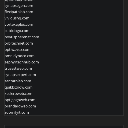
synapsegen.com
flexipathlab.com
vividushq.com
vortexaplus.com
cubixiogo.com
novuspherenet.com
orbitechnet.com
optiwavex.com
omnidynoco.com
zephyrtechhub.com
truzestweb.com
synapsexpert.com
zentarolab.com
quikbiznow.com
xceleroweb.com
optigogoweb.com
brandaroweb.com
zoomifyit.com