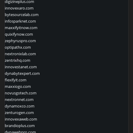
digizineplus.com
innovexaro.com
bytesourcelab.com
infosparknet.com
maxxifyitnow.com
quixifynow.com
zephyruspro.com
optipathx.com
nextronixlab.com
zentrixhq.com
innovestanet.com
dynabytexpert.com
flexifyit.com
maxxiogo.com
novusgotech.com
nextronnet.com
dynamoxco.com
zenturogen.com
innovexaweb.com
brandioplus.com
dynawebpro.com