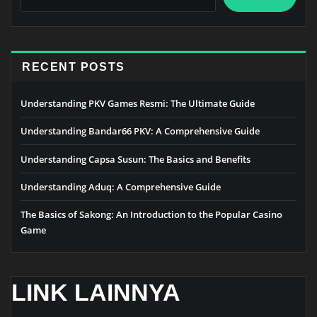
RECENT POSTS
Understanding PKV Games Resmi: The Ultimate Guide
Understanding Bandar66 PKV: A Comprehensive Guide
Understanding Capsa Susun: The Basics and Benefits
Understanding Aduq: A Comprehensive Guide
The Basics of Sakong: An Introduction to the Popular Casino
Game
LINK LAINNYA