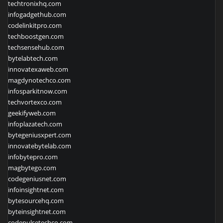
techtronixhq.com
infogadgethub.com
codelinkitpro.com
techboostgen.com
techsensehub.com
bytelabtech.com
innovatexaweb.com
magdynotechco.com
infosparkitnow.com
techvortexco.com
geekifyweb.com
infoplazatech.com
bytegeniusxpert.com
innovatebytelab.com
infobytepro.com
magbytego.com
codegeniusnet.com
infoinsightnet.com
bytesourcehq.com
byteinsightnet.com
codepulsetechco.com