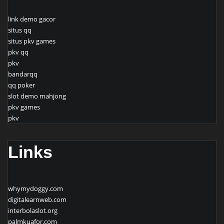
link demo gacor
situs qq
situs pkv games
pkv qq
pkv
bandarqq
qq poker
slot demo mahjong
pkv games
pkv
Links
whymydoggy.com
digitalearnweb.com
interbolaslot.org
palmkuafor.com