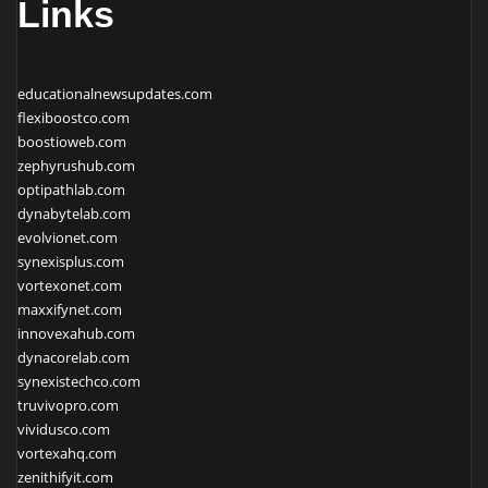
Links
educationalnewsupdates.com
flexiboostco.com
boostioweb.com
zephyrushub.com
optipathlab.com
dynabytelab.com
evolvionet.com
synexisplus.com
vortexonet.com
maxxifynet.com
innovexahub.com
dynacorelab.com
synexistechco.com
truvivopro.com
vividusco.com
vortexahq.com
zenithifyit.com