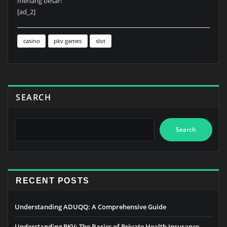
menang besar!
[ad_2]
casino
pkv games
slot
SEARCH
Search
RECENT POSTS
Understanding ADUQQ: A Comprehensive Guide
Understanding PKV: The Basics of Private Health Insurance