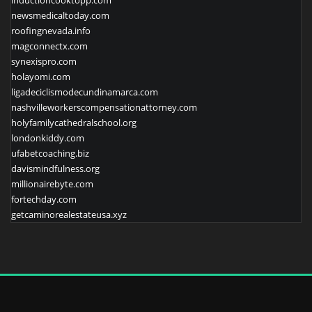
inductioncooktopp.com
newsmedicaltoday.com
roofingnevada.info
magconnectx.com
synexispro.com
holayomi.com
ligadeciclismodecundinamarca.com
nashvilleworkerscompensationattorney.com
holyfamilycathedralschool.org
londonkiddy.com
ufabetcoaching.biz
davismindfulness.org
millionairebyte.com
fortechday.com
getcaminorealestateusa.xyz