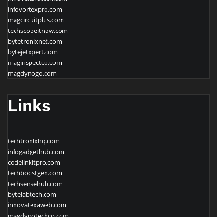
infovortexpro.com
magcircuitplus.com
techscopeitnow.com
bytetronixnet.com
bytejetxpert.com
maginspectco.com
magdynogo.com
Links
techtronixhq.com
infogadgethub.com
codelinkitpro.com
techboostgen.com
techsensehub.com
bytelabtech.com
innovatexaweb.com
magdynotechco.com