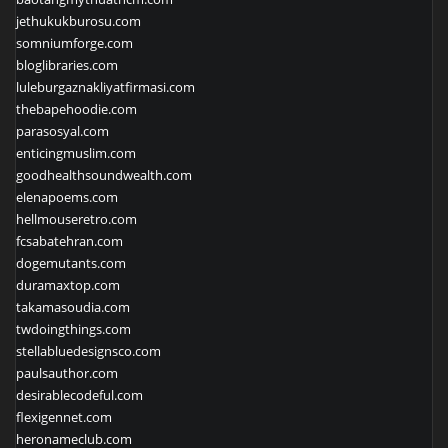
jethukukburosu.com
somniumforge.com
bloglibraries.com
luleburgaznakliyatfirmasi.com
thebapehoodie.com
parasosyal.com
enticingmuslim.com
goodhealthsoundwealth.com
elenapoems.com
hellmouseretro.com
fcsabatehran.com
dogemutants.com
duramaxtop.com
takamasoudia.com
twdoingthings.com
stellabluedesignsco.com
paulsauthor.com
desirablecodeful.com
flexigennet.com
heronameclub.com