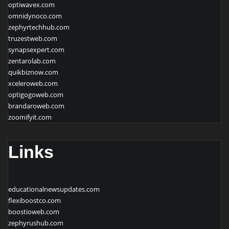
optiwavex.com
omnidynoco.com
zephyrtechhub.com
truzestweb.com
synapsexpert.com
zentarolab.com
quikbiznow.com
xceleroweb.com
optigogoweb.com
brandaroweb.com
zoomifyit.com
Links
educationalnewsupdates.com
flexiboostco.com
boostioweb.com
zephyrushub.com