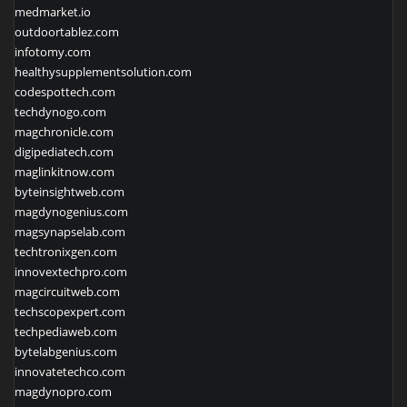
medmarket.io
outdoortablez.com
infotomy.com
healthysupplementsolution.com
codespottech.com
techdynogo.com
magchronicle.com
digipediatech.com
maglinkitnow.com
byteinsightweb.com
magdynogenius.com
magsynapselab.com
techtronixgen.com
innovextechpro.com
magcircuitweb.com
techscopexpert.com
techpediaweb.com
bytelabgenius.com
innovatetechco.com
magdynopro.com