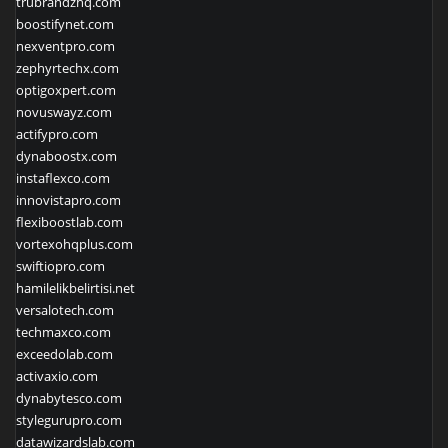
trubrandzhq.com
boostifynet.com
nexventpro.com
zephyrtechx.com
optigoxpert.com
novuswayz.com
actifypro.com
dynaboostx.com
instaflexco.com
innovistapro.com
flexiboostlab.com
vortexohqplus.com
swiftiopro.com
hamilelikbelirtisi.net
versalotech.com
techmaxco.com
exceedolab.com
activaxio.com
dynabytesco.com
stylegurupro.com
datawizardslab.com