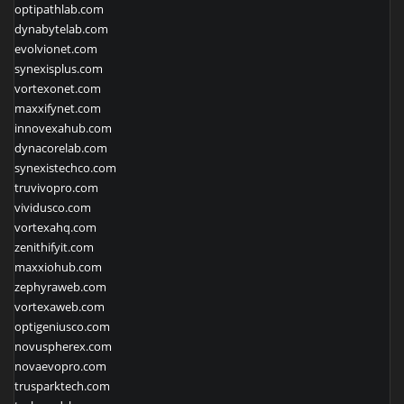
optipathlab.com
dynabytelab.com
evolvionet.com
synexisplus.com
vortexonet.com
maxxifynet.com
innovexahub.com
dynacorelab.com
synexistechco.com
truvivopro.com
vividusco.com
vortexahq.com
zenithifyit.com
maxxiohub.com
zephyraweb.com
vortexaweb.com
optigeniusco.com
novuspherex.com
novaevopro.com
trusparktech.com