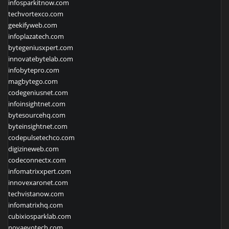
infosparkitnow.com
techvortexco.com
geekifyweb.com
infoplazatech.com
bytegeniusxpert.com
innovatebytelab.com
infobytepro.com
magbytego.com
codegeniusnet.com
infoinsightnet.com
bytesourcehq.com
byteinsightnet.com
codepulsetechco.com
digizineweb.com
codeconnectx.com
infomatrixxpert.com
innovexaronet.com
techvistanow.com
infomatrixhq.com
cubixiosparklab.com
novaevotech.com