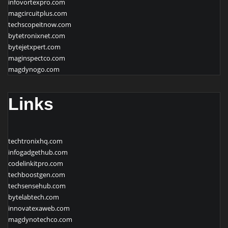
infovortexpro.com
magcircuitplus.com
techscopeitnow.com
bytetronixnet.com
bytejetxpert.com
maginspectco.com
magdynogo.com
Links
techtronixhq.com
infogadgethub.com
codelinkitpro.com
techboostgen.com
techsensehub.com
bytelabtech.com
innovatexaweb.com
magdynotechco.com