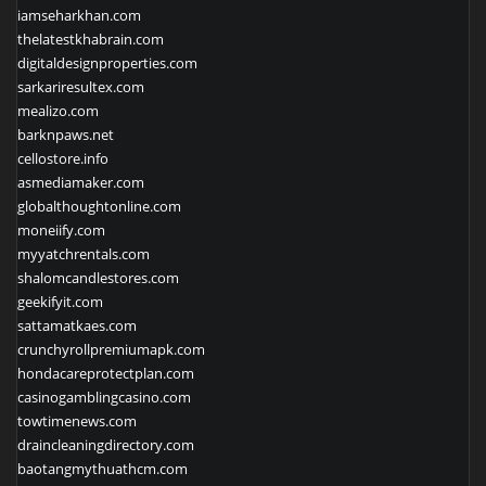
iamseharkhan.com
thelatestkhabrain.com
digitaldesignproperties.com
sarkariresultex.com
mealizo.com
barknpaws.net
cellostore.info
asmediamaker.com
globalthoughtonline.com
moneiify.com
myyatchrentals.com
shalomcandlestores.com
geekifyit.com
sattamatkaes.com
crunchyrollpremiumapk.com
hondacareprotectplan.com
casinogamblingcasino.com
towtimenews.com
draincleaningdirectory.com
baotangmythuathcm.com