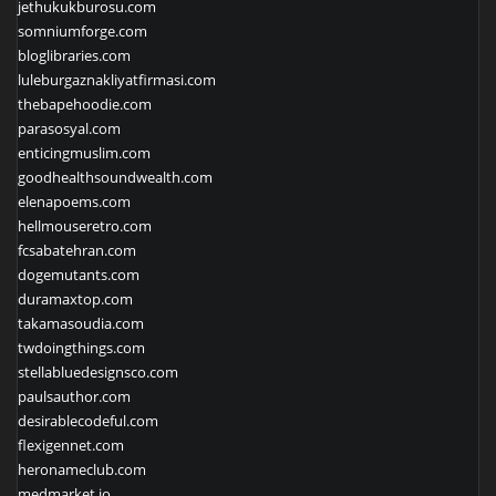
jethukukburosu.com
somniumforge.com
bloglibraries.com
luleburgaznakliyatfirmasi.com
thebapehoodie.com
parasosyal.com
enticingmuslim.com
goodhealthsoundwealth.com
elenapoems.com
hellmouseretro.com
fcsabatehran.com
dogemutants.com
duramaxtop.com
takamasoudia.com
twdoingthings.com
stellabluedesignsco.com
paulsauthor.com
desirablecodeful.com
flexigennet.com
heronameclub.com
medmarket.io