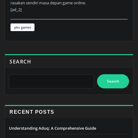
rasakan sendiri masa depan game online.
[ad_2]
pkv games
SEARCH
Search
RECENT POSTS
Understanding Aduq: A Comprehensive Guide