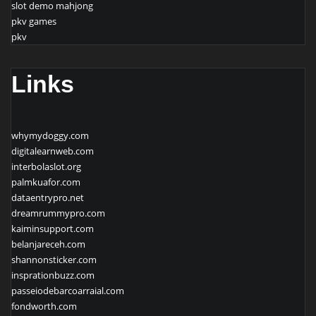
slot demo mahjong
pkv games
pkv
Links
whymydoggy.com
digitalearnweb.com
interbolaslot.org
palmkuafor.com
dataentrypro.net
dreamrummypro.com
kaiminsupport.com
belanjareceh.com
shannonsticker.com
insprationbuzz.com
passeiodebarcoarraial.com
fondworth.com