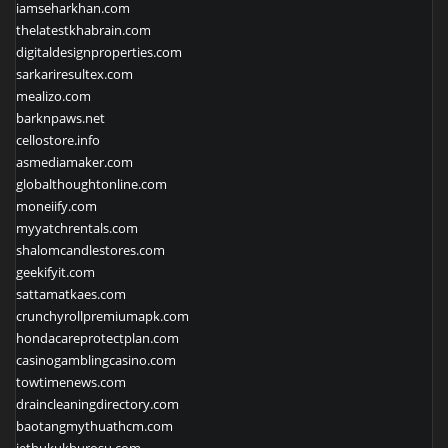
iamseharkhan.com
thelatestkhabrain.com
digitaldesignproperties.com
sarkariresultex.com
mealizo.com
barknpaws.net
cellostore.info
asmediamaker.com
globalthoughtonline.com
moneiify.com
myyatchrentals.com
shalomcandlestores.com
geekifyit.com
sattamatkaes.com
crunchyrollpremiumapk.com
hondacareprotectplan.com
casinogamblingcasino.com
towtimenews.com
draincleaningdirectory.com
baotangmythuathcm.com