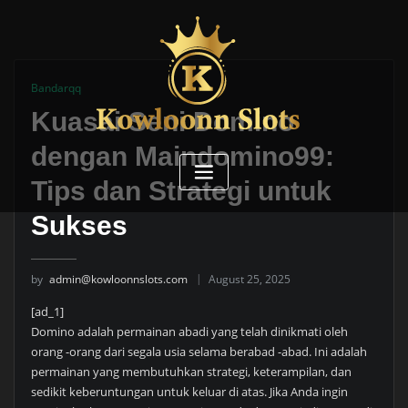
Skip
to
content
Bandarqq
Kuasai Seni Domino
dengan Maindomino99:
Tips dan Strategi untuk
Sukses
by
admin@kowloonnslots.com
August 25, 2025
[ad_1]
Domino adalah permainan abadi yang telah dinikmati oleh
orang -orang dari segala usia selama berabad -abad. Ini adalah
permainan yang membutuhkan strategi, keterampilan, dan
sedikit keberuntungan untuk keluar di atas. Jika Anda ingin