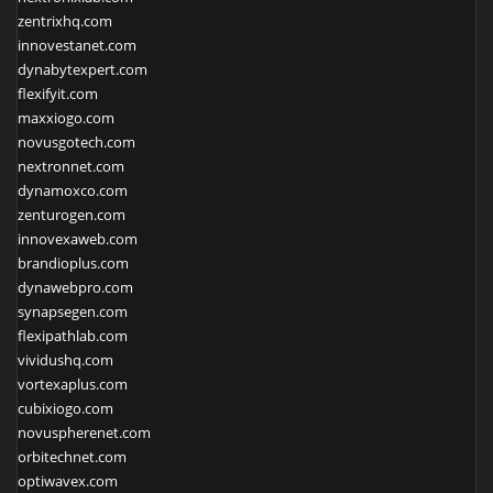
zentrixhq.com
innovestanet.com
dynabytexpert.com
flexifyit.com
maxxiogo.com
novusgotech.com
nextronnet.com
dynamoxco.com
zenturogen.com
innovexaweb.com
brandioplus.com
dynawebpro.com
synapsegen.com
flexipathlab.com
vividushq.com
vortexaplus.com
cubixiogo.com
novuspherenet.com
orbitechnet.com
optiwavex.com