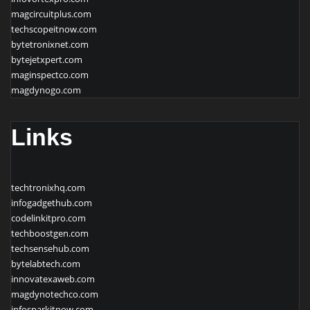
magcircuitplus.com
techscopeitnow.com
bytetronixnet.com
bytejetxpert.com
maginspectco.com
magdynogo.com
Links
techtronixhq.com
infogadgethub.com
codelinkitpro.com
techboostgen.com
techsensehub.com
bytelabtech.com
innovatexaweb.com
magdynotechco.com
infosparkitnow.com