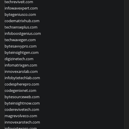
techreviveit.com
infowavexpert.com
bytegeniusco.com
codematrixhub.com
techsenseplus.com
infoboostgenius.com
techwavegen.com
bytesavvypro.com
byteinsightgen.com
digizinetech.com
infomatrixgen.com
innovexarolab.com
infobytetechlab.com
codespherepro.com
codegenixnet.com
bytesourceweb.com
byteinsightnow.com
coderevivetech.com
magrevolveco.com
innovexarotech.com
infovortexpro.com