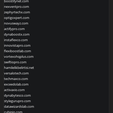
boostifynet.com
nexventpro.com
zephyrtechx.com
optigoxpert.com
novuswayz.com
actifypro.com
dynaboostx.com
instaflexco.com
innovistapro.com
flexiboostlab.com
vortexohqplus.com
swiftiopro.com
hamilelikbelirtisi.net
versalotech.com
techmaxco.com
exceedolab.com
activaxio.com
dynabytesco.com
stylegurupro.com
datawizardslab.com
cubiqio.com