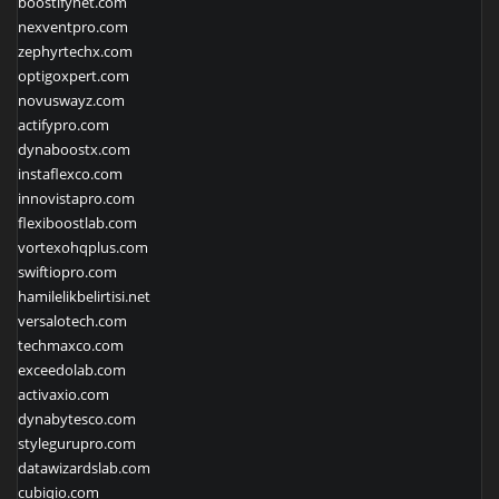
boostifynet.com
nexventpro.com
zephyrtechx.com
optigoxpert.com
novuswayz.com
actifypro.com
dynaboostx.com
instaflexco.com
innovistapro.com
flexiboostlab.com
vortexohqplus.com
swiftiopro.com
hamilelikbelirtisi.net
versalotech.com
techmaxco.com
exceedolab.com
activaxio.com
dynabytesco.com
stylegurupro.com
datawizardslab.com
cubiqio.com