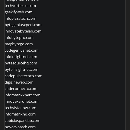
techvortexco.com
geekifyweb.com
infoplazatech.com
bytegeniusxpert.com
innovatebytelab.com
infobytepro.com
magbytego.com
codegeniusnet.com
infoinsightnet.com
bytesourcehq.com
byteinsightnet.com
codepulsetechco.com
digizineweb.com
codeconnectx.com
infomatrixxpert.com
innovexaronet.com
techvistanow.com
infomatrixhq.com
cubixiosparklab.com
novaevotech.com