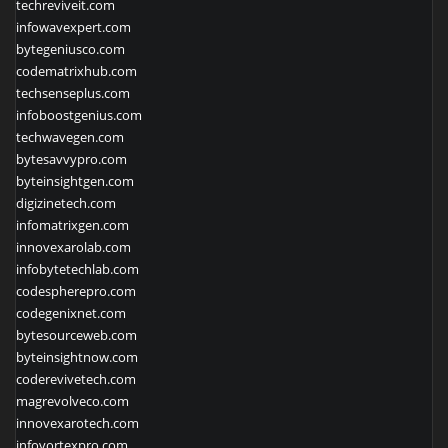
techreviveit.com
infowavexpert.com
bytegeniusco.com
codematrixhub.com
techsenseplus.com
infoboostgenius.com
techwavegen.com
bytesavvypro.com
byteinsightgen.com
digizinetech.com
infomatrixgen.com
innovexarolab.com
infobytetechlab.com
codespherepro.com
codegenixnet.com
bytesourceweb.com
byteinsightnow.com
coderevivetech.com
magrevolveco.com
innovexarotech.com
infovortexpro.com