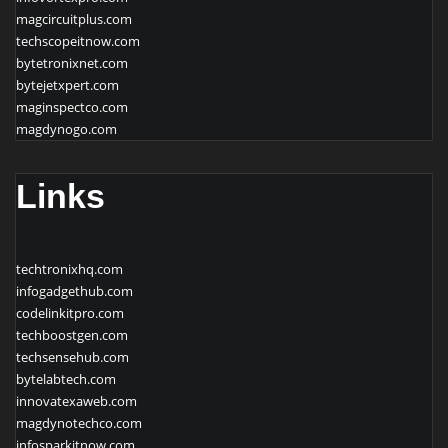
magcircuitplus.com
techscopeitnow.com
bytetronixnet.com
bytejetxpert.com
maginspectco.com
magdynogo.com
Links
techtronixhq.com
infogadgethub.com
codelinkitpro.com
techboostgen.com
techsensehub.com
bytelabtech.com
innovatexaweb.com
magdynotechco.com
infosparkitnow.com