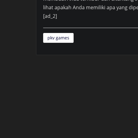
lihat apakah Anda memiliki apa yang di
[ad_2]
pkv games