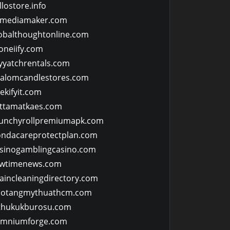
llostore.info
smediamaker.com
obalthoughtonline.com
neiify.com
yatchrentals.com
alomcandlestores.com
ekifyit.com
ttamatkaes.com
unchyrollpremiumapk.com
ndacareprotectplan.com
sinogamblingcasino.com
owtimenews.com
aincleaningdirectory.com
aotangmythuathcm.com
thukukburosu.com
omniumforge.com