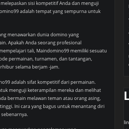
n melepaskan sisi kompetitif Anda dan menguji
omino99 adalah tempat yang sempurna untuk
yang menawarkan dunia domino yang
in. Apakah Anda seorang profesional
empelajari tali, Maindomino99 memiliki sesuatu
ode permainan, turnamen, dan tantangan,
erhibur selama berjam -jam.
no99 adalah sifat kompetitif dari permainan.
ntuk menguji keterampilan mereka dan melihat
nda bermain melawan teman atau orang asing,
tinggi. Ini cara yang bagus untuk menantang diri
a sebenarnya.
li