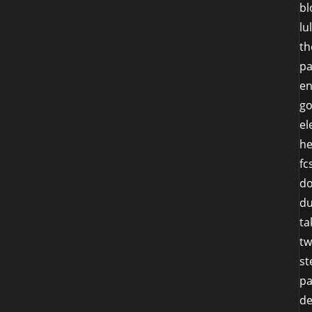
bl
lu
th
pa
en
go
e
he
fc
d
d
ta
tw
st
pa
de