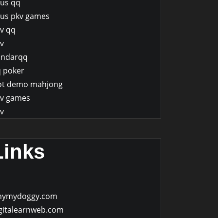
tus qq
tus pkv games
v qq
v
andarqq
 poker
ot demo mahjong
v games
v
Links
hymydoggy.com
gitalearnweb.com