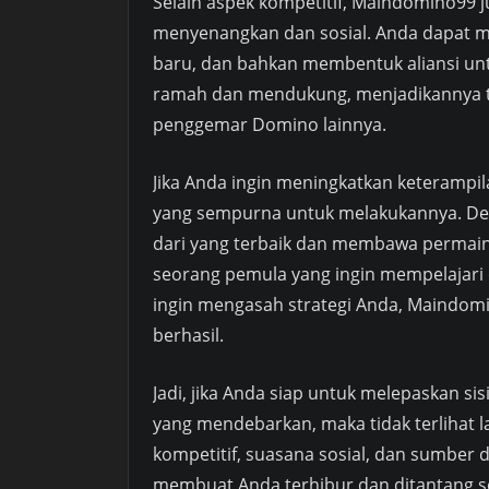
Selain aspek kompetitif, Maindomino99
menyenangkan dan sosial. Anda dapat m
baru, dan bahkan membentuk aliansi un
ramah dan mendukung, menjadikannya t
penggemar Domino lainnya.
Jika Anda ingin meningkatkan keteramp
yang sempurna untuk melakukannya. Denga
dari yang terbaik dan membawa permaina
seorang pemula yang ingin mempelajari
ingin mengasah strategi Anda, Maindom
berhasil.
Jadi, jika Anda siap untuk melepaskan s
yang mendebarkan, maka tidak terlihat 
kompetitif, suasana sosial, dan sumber d
membuat Anda terhibur dan ditantang se