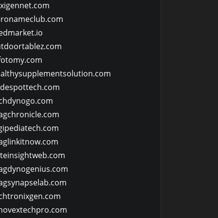
exigennet.com
eronameclub.com
dmarket.io
tdoortablez.com
fotomy.com
althysupplementsolution.com
despottech.com
echdynogo.com
gchronicle.com
gipediatech.com
glinkitnow.com
teinsightweb.com
agdynogenius.com
agsynapselab.com
chtronixgen.com
novextechpro.com