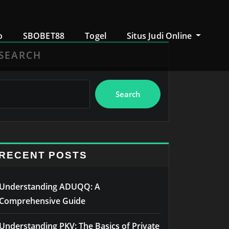
o
SBOBET88
Togel
Situs Judi Online
SEARCH
Search
RECENT POSTS
Understanding ADUQQ: A
Comprehensive Guide
Understanding PKV: The Basics of Private