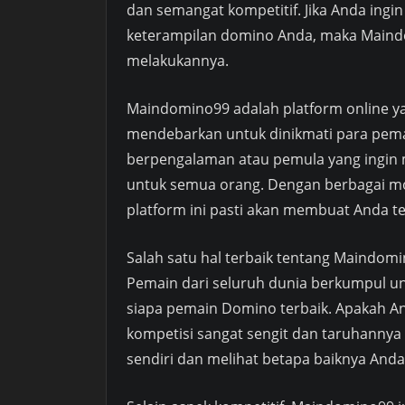
dan semangat kompetitif. Jika Anda ingi
keterampilan domino Anda, maka Maind
melakukannya.
Maindomino99 adalah platform online 
mendebarkan untuk dinikmati para pema
berpengalaman atau pemula yang ingin m
untuk semua orang. Dengan berbagai m
platform ini pasti akan membuat Anda t
Salah satu hal terbaik tentang Maindomi
Pemain dari seluruh dunia berkumpul u
siapa pemain Domino terbaik. Apakah A
kompetisi sangat sengit dan taruhannya 
sendiri dan melihat betapa baiknya And