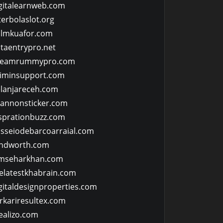
gitalearnweb.com
terbolaslot.org
lmkuafor.com
taentrypro.net
reamrummypro.com
iminsupport.com
lanjareceh.com
annonsticker.com
sprationbuzz.com
sseiodebarcoarraial.com
ndworth.com
amseharkhan.com
elatestkhabrain.com
gitaldesignproperties.com
rkariresultex.com
alizo.com