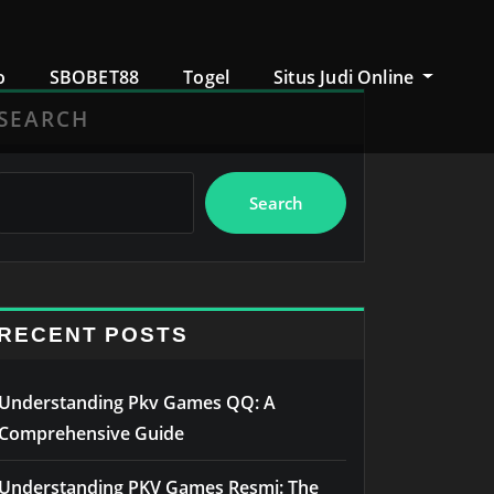
o
SBOBET88
Togel
Situs Judi Online
SEARCH
Search
RECENT POSTS
Understanding Pkv Games QQ: A
Comprehensive Guide
Understanding PKV Games Resmi: The