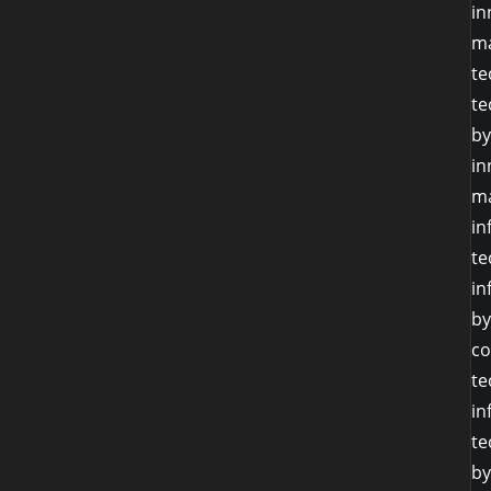
in
ma
te
te
by
in
m
in
te
in
by
co
te
in
t
by