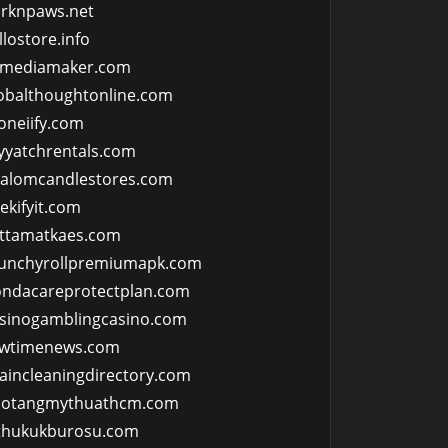
rknpaws.net
llostore.info
smediamaker.com
obalthoughtonline.com
neiify.com
yatchrentals.com
alomcandlestores.com
ekifyit.com
ttamatkaes.com
unchyrollpremiumapk.com
ndacareprotectplan.com
sinogamblingcasino.com
owtimenews.com
aincleaningdirectory.com
aotangmythuathcm.com
thukukburosu.com