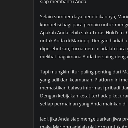
siap membantu Anda.
Selain sumber daya pendidikannya, Mar
kompetisi bagi para pemain untuk mengu
Apakah Anda lebih suka Texas Hold’em, 
untuk Anda di Marioqq. Dengan hadiah ua
diperebutkan, turnamen ini adalah cara
melihat bagaimana Anda bersaing denga
Tapi mungkin fitur paling penting dari
yang adil dan keamanan. Platform ini me
memastikan bahwa informasi pribadi dan
Dengan kebijakan ketat terhadap kecura
setiap permainan yang Anda mainkan di M
Jadi, jika Anda siap mengeluarkan jiwa 
maka Marioqq adalah platform untuk A