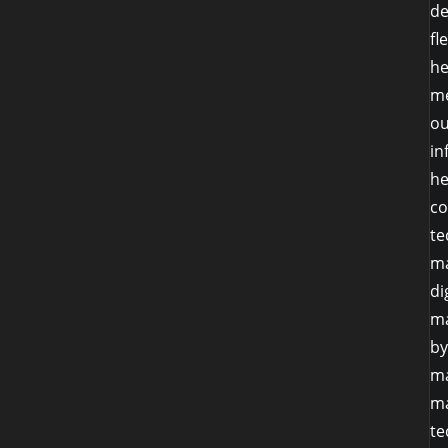
de
fl
h
me
ou
in
he
co
t
ma
di
ma
by
m
m
te