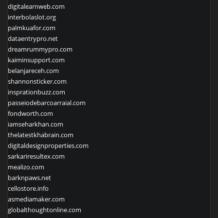
digitalearnweb.com
interbolaslot.org
palmkuafor.com
dataentrypro.net
dreamrummypro.com
kaiminsupport.com
belanjareceh.com
shannonsticker.com
insprationbuzz.com
passeiodebarcoarraial.com
fondworth.com
iamseharkhan.com
thelatestkhabrain.com
digitaldesignproperties.com
sarkariresultex.com
mealizo.com
barknpaws.net
cellostore.info
asmediamaker.com
globalthoughtonline.com