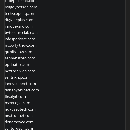
codepulsenet.com
magdynotech.com
techscopehq.com
digizineplus.com
innovexaro.com
bytesourcelab.com
infosparknet.com
maxxifyitnow.com
quixifynow.com
zephyruspro.com
optipathx.com
nextronixlab.com
zentrixhq.com
innovestanet.com
dynabytexpert.com
flexifyit.com
maxxiogo.com
novusgotech.com
nextronnet.com
dynamoxco.com
zenturogen.com