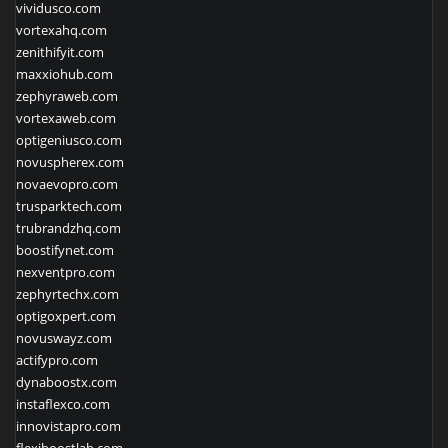
vividusco.com
vortexahq.com
zenithifyit.com
maxxiohub.com
zephyraweb.com
vortexaweb.com
optigeniusco.com
novuspherex.com
novaevopro.com
trusparktech.com
trubrandzhq.com
boostifynet.com
nexventpro.com
zephyrtechx.com
optigoxpert.com
novuswayz.com
actifypro.com
dynaboostx.com
instaflexco.com
innovistapro.com