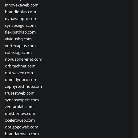
innovexaweb.com
brandioplus.com
dynawebpro.com
synapsegen.com
flexipathlab.com
vividushq.com
vortexaplus.com
cubixiogo.com
novuspherenet.com
orbitechnet.com
optiwavex.com
omnidynoco.com
zephyrtechhub.com
truzestweb.com
synapsexpert.com
zentarolab.com
quikbiznow.com
xceleroweb.com
optigogoweb.com
brandaroweb.com