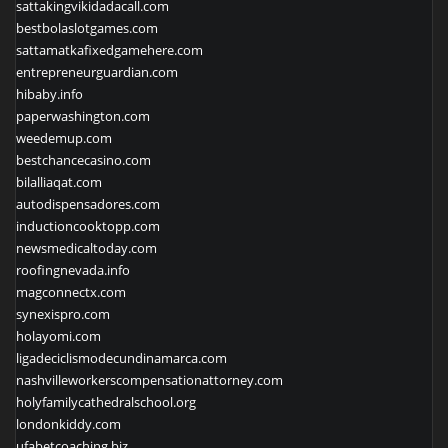
sattakingvikidadacall.com
bestbolaslotgames.com
sattamatkafixedgamehere.com
entrepreneurguardian.com
hibaby.info
paperwashington.com
weedemup.com
bestchancecasino.com
bilalliaqat.com
autodispensadores.com
inductioncooktopp.com
newsmedicaltoday.com
roofingnevada.info
magconnectx.com
synexispro.com
holayomi.com
ligadeciclismodecundinamarca.com
nashvilleworkerscompensationattorney.com
holyfamilycathedralschool.org
londonkiddy.com
ufabetcoaching.biz