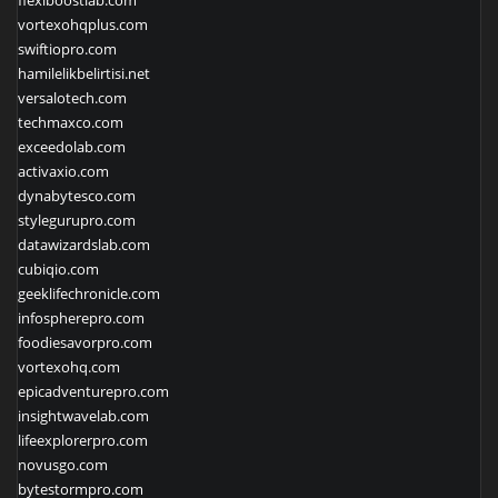
flexiboostlab.com
vortexohqplus.com
swiftiopro.com
hamilelikbelirtisi.net
versalotech.com
techmaxco.com
exceedolab.com
activaxio.com
dynabytesco.com
stylegurupro.com
datawizardslab.com
cubiqio.com
geeklifechronicle.com
infospherepro.com
foodiesavorpro.com
vortexohq.com
epicadventurepro.com
insightwavelab.com
lifeexplorerpro.com
novusgo.com
bytestormpro.com