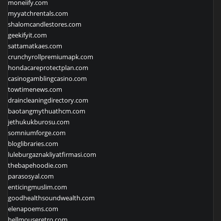
moneiify.com
myyatchrentals.com
shalomcandlestores.com
geekifyit.com
sattamatkaes.com
crunchyrollpremiumapk.com
hondacareprotectplan.com
casinogamblingcasino.com
towtimenews.com
draincleaningdirectory.com
baotangmythuathcm.com
jethukukburosu.com
somniumforge.com
bloglibraries.com
luleburgaznakliyatfirmasi.com
thebapehoodie.com
parasosyal.com
enticingmuslim.com
goodhealthsoundwealth.com
elenapoems.com
hellmouseretro.com