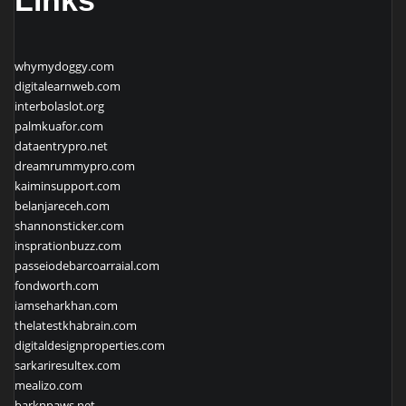
whymydoggy.com
digitalearnweb.com
interbolaslot.org
palmkuafor.com
dataentrypro.net
dreamrummypro.com
kaiminsupport.com
belanjareceh.com
shannonsticker.com
insprationbuzz.com
passeiodebarcoarraial.com
fondworth.com
iamseharkhan.com
thelatestkhabrain.com
digitaldesignproperties.com
sarkariresultex.com
mealizo.com
barknpaws.net