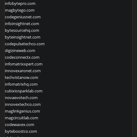
infobytepro.com
magbytego.com
codegeniusnet.com
infoinsightnet.com
bytesourcehq.com
byteinsightnet.com
codepulsetechco.com
digizineweb.com
codeconnectx.com
infomatrixxpert.com
innovexaronet.com
techvistanow.com
infomatrixhq.com
cubixiosparklab.com
novaevotech.com
innovextechco.com
maglinkgenius.com
magcircuitlab.com
codewavex.com
byteboostco.com