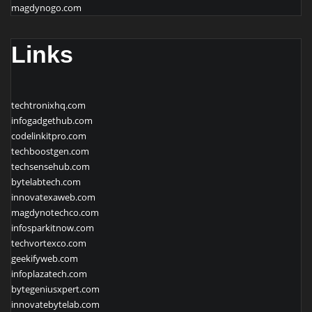
magdynogo.com
Links
techtronixhq.com
infogadgethub.com
codelinkitpro.com
techboostgen.com
techsensehub.com
bytelabtech.com
innovatexaweb.com
magdynotechco.com
infosparkitnow.com
techvortexco.com
geekifyweb.com
infoplazatech.com
bytegeniusxpert.com
innovatebytelab.com