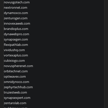
novusgotech.com
nextronnet.com
dynamoxco.com
zenturogen.com
innovexaweb.com
brandioplus.com
dynawebpro.com
synapsegen.com
flexipathlab.com
vividushq.com
vortexaplus.com
cubixiogo.com
novuspherenet.com
orbitechnet.com
optiwavex.com
omnidynoco.com
zephyrtechhub.com
truzestweb.com
synapsexpert.com
zentarolab.com