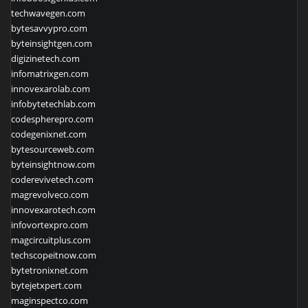
techwavegen.com
bytesavvypro.com
byteinsightgen.com
digizinetech.com
infomatrixgen.com
innovexarolab.com
infobytetechlab.com
codespherepro.com
codegenixnet.com
bytesourceweb.com
byteinsightnow.com
coderevivetech.com
magrevolveco.com
innovexarotech.com
infovortexpro.com
magcircuitplus.com
techscopeitnow.com
bytetronixnet.com
bytejetxpert.com
maginspectco.com