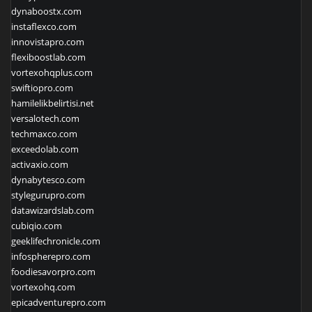
dynaboostx.com
instaflexco.com
innovistapro.com
flexiboostlab.com
vortexohqplus.com
swiftiopro.com
hamilelikbelirtisi.net
versalotech.com
techmaxco.com
exceedolab.com
activaxio.com
dynabytesco.com
stylegurupro.com
datawizardslab.com
cubiqio.com
geeklifechronicle.com
infospherepro.com
foodiesavorpro.com
vortexohq.com
epicadventurepro.com