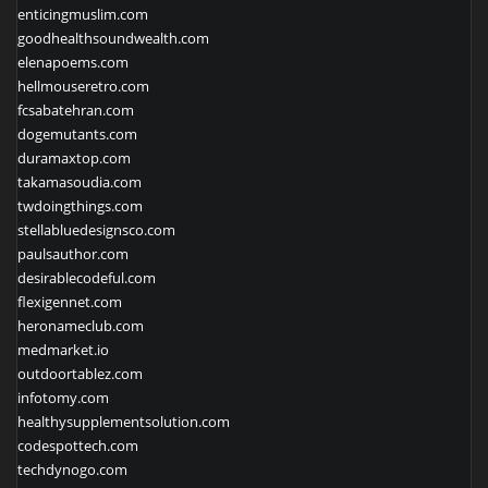
enticingmuslim.com
goodhealthsoundwealth.com
elenapoems.com
hellmouseretro.com
fcsabatehran.com
dogemutants.com
duramaxtop.com
takamasoudia.com
twdoingthings.com
stellabluedesignsco.com
paulsauthor.com
desirablecodeful.com
flexigennet.com
heronameclub.com
medmarket.io
outdoortablez.com
infotomy.com
healthysupplementsolution.com
codespottech.com
techdynogo.com