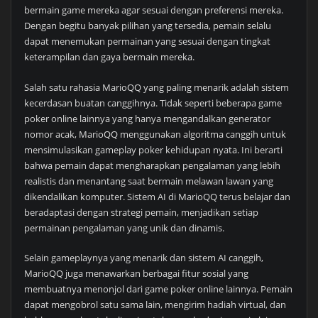
bermain game mereka agar sesuai dengan preferensi mereka.
Dengan begitu banyak pilihan yang tersedia, pemain selalu
dapat menemukan permainan yang sesuai dengan tingkat
keterampilan dan gaya bermain mereka.
Salah satu rahasia MarioQQ yang paling menarik adalah sistem
kecerdasan buatan canggihnya. Tidak seperti beberapa game
poker online lainnya yang hanya mengandalkan generator
nomor acak, MarioQQ menggunakan algoritma canggih untuk
mensimulasikan gameplay poker kehidupan nyata. Ini berarti
bahwa pemain dapat mengharapkan pengalaman yang lebih
realistis dan menantang saat bermain melawan lawan yang
dikendalikan komputer. Sistem AI di MarioQQ terus belajar dan
beradaptasi dengan strategi pemain, menjadikan setiap
permainan pengalaman yang unik dan dinamis.
Selain gameplaynya yang menarik dan sistem AI canggih,
MarioQQ juga menawarkan berbagai fitur sosial yang
membuatnya menonjol dari game poker online lainnya. Pemain
dapat mengobrol satu sama lain, mengirim hadiah virtual, dan