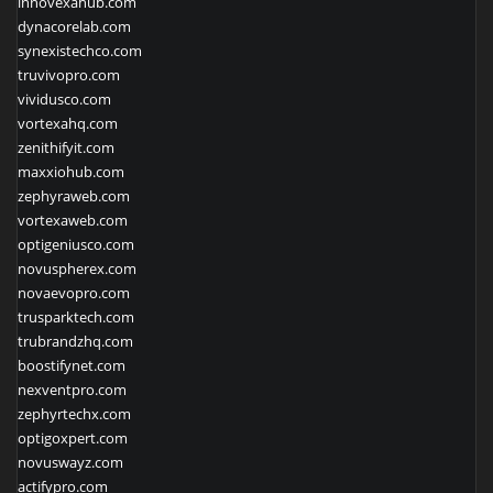
innovexahub.com
dynacorelab.com
synexistechco.com
truvivopro.com
vividusco.com
vortexahq.com
zenithifyit.com
maxxiohub.com
zephyraweb.com
vortexaweb.com
optigeniusco.com
novuspherex.com
novaevopro.com
trusparktech.com
trubrandzhq.com
boostifynet.com
nexventpro.com
zephyrtechx.com
optigoxpert.com
novuswayz.com
actifypro.com