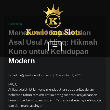
Skip
to
content
Bandarqq
Menelusuri Sejarah dan
Asal Usul Ahliqq: Hikmah
Kuno untuk Kehidupan
Modern
by
admin@kowloonnslots.com
December 1, 2025
[ad_1]
Ahliqq adalah istilah yang mendapatkan popularitas dalam
beberapa tahun terakhir ketika orang mencari kebijaksanaan
kuno untuk kehidupan modern. Tapi apa sebenarnya Ahliqq itu,
dan dari mana asalnya?