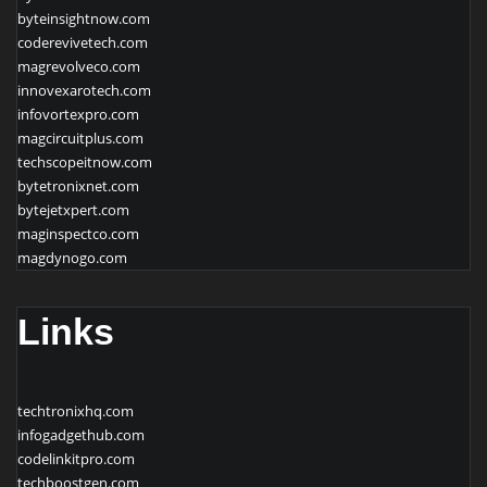
byteinsightnow.com
coderevivetech.com
magrevolveco.com
innovexarotech.com
infovortexpro.com
magcircuitplus.com
techscopeitnow.com
bytetronixnet.com
bytejetxpert.com
maginspectco.com
magdynogo.com
Links
techtronixhq.com
infogadgethub.com
codelinkitpro.com
techboostgen.com