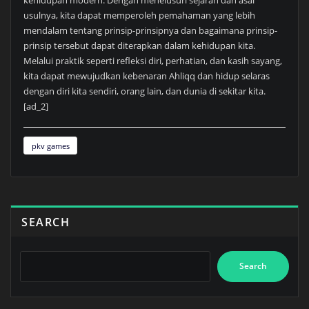
usulnya, kita dapat memperoleh pemahaman yang lebih
mendalam tentang prinsip-prinsipnya dan bagaimana prinsip-
prinsip tersebut dapat diterapkan dalam kehidupan kita.
Melalui praktik seperti refleksi diri, perhatian, dan kasih sayang,
kita dapat mewujudkan kebenaran Ahliqq dan hidup selaras
dengan diri kita sendiri, orang lain, dan dunia di sekitar kita.
[ad_2]
pkv games
SEARCH
Search