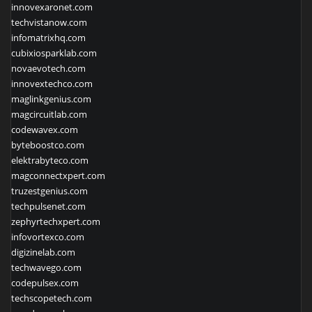
innovexaronet.com
techvistanow.com
infomatrixhq.com
cubixiosparklab.com
novaevotech.com
innovextechco.com
maglinkgenius.com
magcircuitlab.com
codewavex.com
byteboostco.com
elektrabyteco.com
magconnectxpert.com
truzestgenius.com
techpulsenet.com
zephyrtechxpert.com
infovortexco.com
digizinelab.com
techwavego.com
codepulsex.com
techscopetech.com