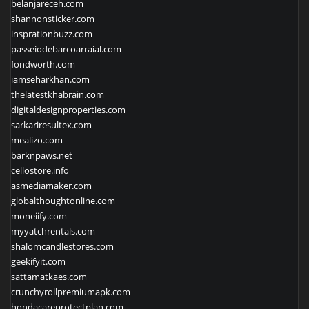
belanjareceh.com
shannonsticker.com
insprationbuzz.com
passeiodebarcoarraial.com
fondworth.com
iamseharkhan.com
thelatestkhabrain.com
digitaldesignproperties.com
sarkariresultex.com
mealizo.com
barknpaws.net
cellostore.info
asmediamaker.com
globalthoughtonline.com
moneiify.com
myyatchrentals.com
shalomcandlestores.com
geekifyit.com
sattamatkaes.com
crunchyrollpremiumapk.com
hondacareprotectplan.com