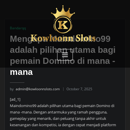
Skip
to
content
Bandarqq
Mengapa Maindomino99
adalah pilihan utama bagi
pemain Domino di mana -
mana
by
admin@kowloonnslots.com
October 7, 2025
[ad_1]
Maindomino99 adalah pilihan utama bagi pemain Domino di
mana -mana. Dengan antarmuka yang ramah pengguna,
gameplay yang menarik, dan peluang tanpa akhir untuk
kesenangan dan kompetisi, ia dengan cepat menjadi platform