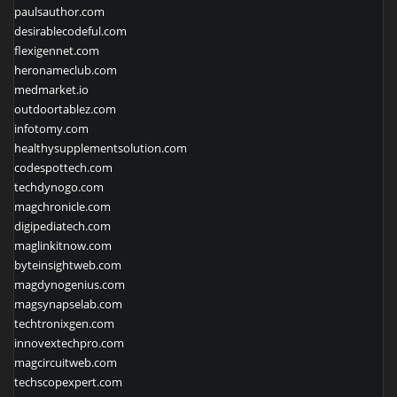
paulsauthor.com
desirablecodeful.com
flexigennet.com
heronameclub.com
medmarket.io
outdoortablez.com
infotomy.com
healthysupplementsolution.com
codespottech.com
techdynogo.com
magchronicle.com
digipediatech.com
maglinkitnow.com
byteinsightweb.com
magdynogenius.com
magsynapselab.com
techtronixgen.com
innovextechpro.com
magcircuitweb.com
techscopexpert.com