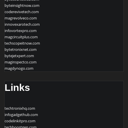
byteinsightnow.com
coderevivetech.com
magrevolveco.com
innovexarotech.com
infovortexpro.com
magcircuitplus.com
techscopeitnow.com
bytetronixnet.com
bytejetxpert.com
maginspectco.com
magdynogo.com
Links
techtronixhq.com
infogadgethub.com
codelinkitpro.com
techboostgen.com