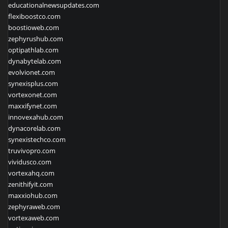
educationalnewsupdates.com
flexiboostco.com
boostioweb.com
zephyrushub.com
optipathlab.com
dynabytelab.com
evolvionet.com
synexisplus.com
vortexonet.com
maxxifynet.com
innovexahub.com
dynacorelab.com
synexistechco.com
truvivopro.com
vividusco.com
vortexahq.com
zenithifyit.com
maxxiohub.com
zephyraweb.com
vortexaweb.com