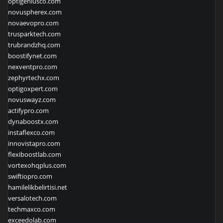
optigeniusco.com
novuspherex.com
novaevopro.com
trusparktech.com
trubrandzhq.com
boostifynet.com
nexventpro.com
zephyrtechx.com
optigoxpert.com
novuswayz.com
actifypro.com
dynaboostx.com
instaflexco.com
innovistapro.com
flexiboostlab.com
vortexohqplus.com
swiftiopro.com
hamilelikbelirtisi.net
versalotech.com
techmaxco.com
exceedolab.com