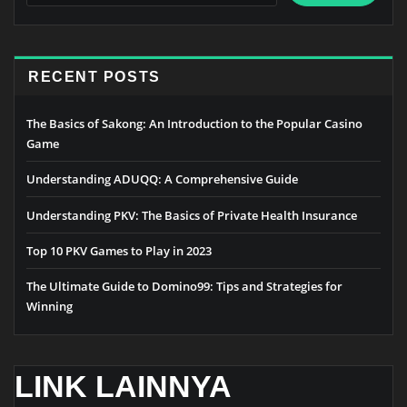
RECENT POSTS
The Basics of Sakong: An Introduction to the Popular Casino
Game
Understanding ADUQQ: A Comprehensive Guide
Understanding PKV: The Basics of Private Health Insurance
Top 10 PKV Games to Play in 2023
The Ultimate Guide to Domino99: Tips and Strategies for
Winning
LINK LAINNYA