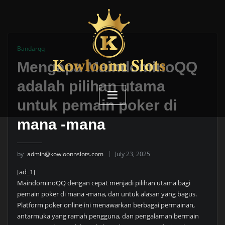
Skip
to
content
Bandarqq
Mengapa MaindominoQQ
adalah pilihan utama
untuk pemain poker di
mana -mana
by
admin@kowloonnslots.com
July 23, 2025
[ad_1]
MaindominoQQ dengan cepat menjadi pilihan utama bagi
pemain poker di mana -mana, dan untuk alasan yang bagus.
Platform poker online ini menawarkan berbagai permainan,
antarmuka yang ramah pengguna, dan pengalaman bermain