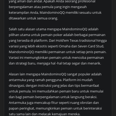
yang aman dan andal. Apakah Anda seorang profesional
berpengalaman atau pemula yang ingin mengasah
keterampilan Anda, MaindominoQQ memiliki sesuatu untuk
ditawarkan untuk semua orang.
Salah satu alasan utama mengapa MaindominoQQ adalah
pilihan utama untuk pemain poker adalah berbagai permainan
yang tersedia di platform. Dari Hold’em Texas tradisional hingga
variasi yang lebih eksotis seperti Omaha dan Seven Card Stud,
MaindominoQQ memiliki permainan untuk setiap jenis pemain.
Variasi ini memungkinkan pemain untuk mencoba permainan
dan strategi baru, menjaga hal -hal tetap segar dan menarik.
Alasan lain mengapa MaindominoQQ sangat populer adalah
antarmuka yang ramah pengguna. Platform ini mudah
dinavigasi, dengan instruksi yang jelas dan tips bermanfaat
untuk pemula. Ini memudahkan pemain baru untuk memulai
dan bagi pemain berpengalaman untuk langsung beraksi.
Antarmuka juga mencakup fitur seperti ruang obrolan dan
papan peringkat, memungkinkan pemain untuk berinteraksi
satu sama lain dan melacak kemajuan mereka.