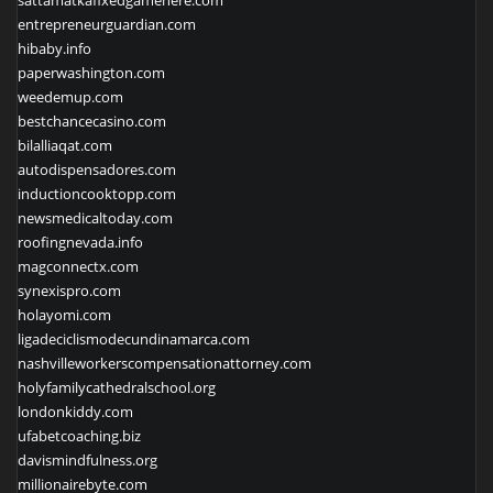
sattamatkafixedgamehere.com
entrepreneurguardian.com
hibaby.info
paperwashington.com
weedemup.com
bestchancecasino.com
bilalliaqat.com
autodispensadores.com
inductioncooktopp.com
newsmedicaltoday.com
roofingnevada.info
magconnectx.com
synexispro.com
holayomi.com
ligadeciclismodecundinamarca.com
nashvilleworkerscompensationattorney.com
holyfamilycathedralschool.org
londonkiddy.com
ufabetcoaching.biz
davismindfulness.org
millionairebyte.com