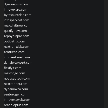
digizineplus.com
innovexaro.com
bytesourcelab.com
infosparknet.com
maxxifyitnow.com
quixifynow.com
zephyruspro.com
optipathx.com
nextronixlab.com
zentrixhq.com
innovestanet.com
dynabytexpert.com
flexifyit.com
maxxiogo.com
novusgotech.com
nextronnet.com
dynamoxco.com
zenturogen.com
innovexaweb.com
brandioplus.com