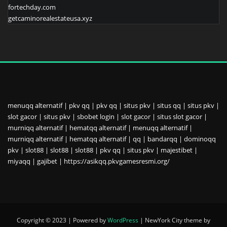
fortechday.com
getcaminorealestateusa.xyz
menuqq alternatif
|
pkv qq
|
pkv qq
|
situs pkv
|
situs qq
|
situs pkv
|
slot gacor
|
situs pkv
|
sbobet login
|
slot gacor
|
situs slot gacor
|
murniqq alternatif
|
hematqq alternatif
|
menuqq alternatif
|
murniqq alternatif
|
hematqq alternatif
|
qq
|
bandarqq
|
dominoqq
pkv
|
slot88
|
slot88
|
slot88
|
pkv qq
|
situs pkv
|
majestibet
|
miyaqq
|
gajibet
|
https://asikqq.pkvgamesresmi.org/
Copyright © 2023 | Powered by
WordPress
|
NewYork City theme by