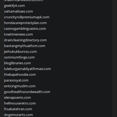
geekifyit.com
sattamatkaes.com
crunchyrollpremiumapk.com
hondacareprotectplan.com
casinogamblingcasino.com
towtimenews.com
draincleaningdirectory.com
baotangmythuathcm.com
jethukukburosu.com
somniumforge.com
bloglibraries.com
luleburgaznakliyatfirmasi.com
thebapehoodie.com
parasosyal.com
enticingmuslim.com
goodhealthsoundwealth.com
elenapoems.com
hellmouseretro.com
fcsabatehran.com
dogemutants.com