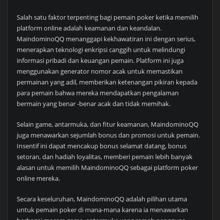
Salah satu faktor terpenting bagi pemain poker ketika memilih
platform online adalah keamanan dan keandalan.
MaindominoQQ menanggapi kekhawatiran ini dengan serius,
menerapkan teknologi enkripsi canggih untuk melindungi
informasi pribadi dan keuangan pemain. Platform ini juga
menggunakan generator nomor acak untuk memastikan
permainan yang adil, memberikan ketenangan pikiran kepada
para pemain bahwa mereka mendapatkan pengalaman
bermain yang benar -benar acak dan tidak memihak.
Selain game, antarmuka, dan fitur keamanan, MaindominoQQ
juga menawarkan sejumlah bonus dan promosi untuk pemain.
Insentif ini dapat mencakup bonus selamat datang, bonus
setoran, dan hadiah loyalitas, memberi pemain lebih banyak
alasan untuk memilih MaindominoQQ sebagai platform poker
online mereka.
Secara keseluruhan, MaindominoQQ adalah pilihan utama
untuk pemain poker di mana-mana karena ia menawarkan