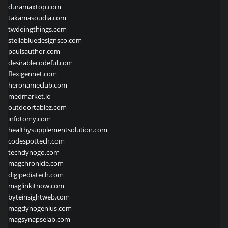
duramaxtop.com
takamasoudia.com
twdoingthings.com
stellabluedesignsco.com
paulsauthor.com
desirablecodeful.com
flexigennet.com
heronameclub.com
medmarket.io
outdoortablez.com
infotomy.com
healthysupplementsolution.com
codespottech.com
techdynogo.com
magchronicle.com
digipediatech.com
maglinkitnow.com
byteinsightweb.com
magdynogenius.com
magsynapselab.com