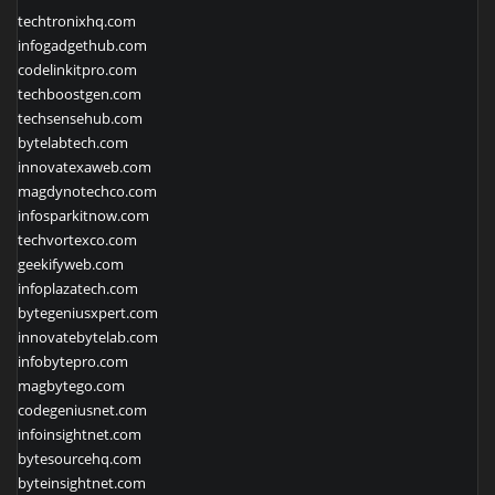
techtronixhq.com
infogadgethub.com
codelinkitpro.com
techboostgen.com
techsensehub.com
bytelabtech.com
innovatexaweb.com
magdynotechco.com
infosparkitnow.com
techvortexco.com
geekifyweb.com
infoplazatech.com
bytegeniusxpert.com
innovatebytelab.com
infobytepro.com
magbytego.com
codegeniusnet.com
infoinsightnet.com
bytesourcehq.com
byteinsightnet.com