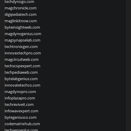
techdynogo.com
magchronicle.com
digipediatech.com
maglinkitnow.com
byteinsightweb.com
magdynogenius.com
magsynapselab.com
techtronixgen.com
innovextechpro.com
magcircuitweb.com
techscopexpert.com
techpediaweb.com
bytelabgenius.com
innovatetechco.com
magdynopro.com
infoplazapro.com
techreviveit.com
infowavexpert.com
bytegeniusco.com
codematrixhub.com
techsenseplus.com