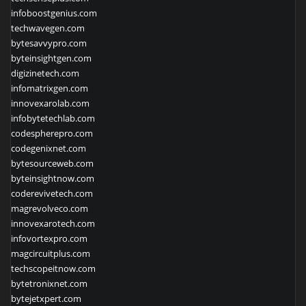
infoboostgenius.com
techwavegen.com
bytesavvypro.com
byteinsightgen.com
digizinetech.com
infomatrixgen.com
innovexarolab.com
infobytetechlab.com
codespherepro.com
codegenixnet.com
bytesourceweb.com
byteinsightnow.com
coderevivetech.com
magrevolveco.com
innovexarotech.com
infovortexpro.com
magcircuitplus.com
techscopeitnow.com
bytetronixnet.com
bytejetxpert.com