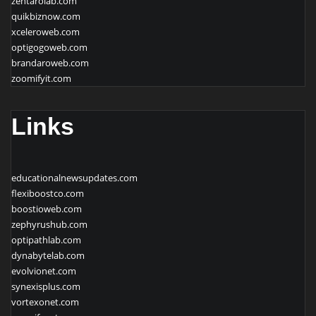
zentarolab.com
quikbiznow.com
xceleroweb.com
optigogoweb.com
brandaroweb.com
zoomifyit.com
Links
educationalnewsupdates.com
flexiboostco.com
boostioweb.com
zephyrushub.com
optipathlab.com
dynabytelab.com
evolvionet.com
synexisplus.com
vortexonet.com