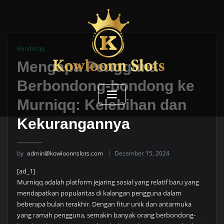
Skip
to
content
Bandarqq
Mengapa Pengguna
Berbondong-bondong ke
Murniqq: Kelebihan dan
Kekurangannya
by
admin@kowloonnslots.com
December 15, 2024
[ad_1]
Murniqq adalah platform jejaring sosial yang relatif baru yang
mendapatkan popularitas di kalangan pengguna dalam
beberapa bulan terakhir. Dengan fitur unik dan antarmuka
yang ramah pengguna, semakin banyak orang berbondong-