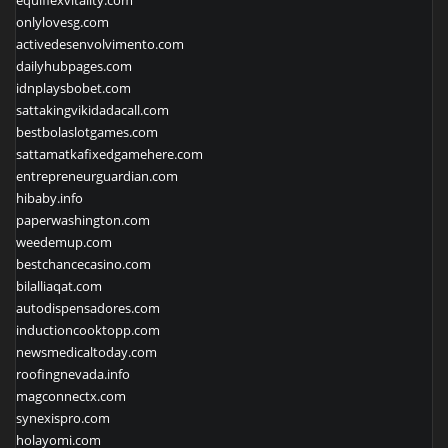
equiflexvitality.com
onlylovesg.com
activedesenvolvimento.com
dailyhubpages.com
idnplaysbobet.com
sattakingvikidadacall.com
bestbolaslotgames.com
sattamatkafixedgamehere.com
entrepreneurguardian.com
hibaby.info
paperwashington.com
weedemup.com
bestchancecasino.com
bilalliaqat.com
autodispensadores.com
inductioncooktopp.com
newsmedicaltoday.com
roofingnevada.info
magconnectx.com
synexispro.com
holayomi.com