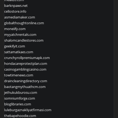
barknpaws.net
cellostore.info
asmediamaker.com
globalthoughtonline.com
moneiify.com
myyatchrentals.com
shalomcandlestores.com
geekifyit.com
sattamatkaes.com
crunchyrollpremiumapk.com
hondacareprotectplan.com
casinogamblingcasino.com
towtimenews.com
draincleaningdirectory.com
baotangmythuathcm.com
jethukukburosu.com
somniumforge.com
bloglibraries.com
luleburgaznakliyatfirmasi.com
thebapehoodie.com