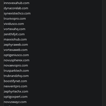
innovexahub.com
dynacorelab.com
synexistechco.com
truvivopro.com
vividusco.com
vortexahq.com
zenithifyit.com
maxxiohub.com
zephyraweb.com
vortexaweb.com
optigeniusco.com
novuspherex.com
novaevopro.com
trusparktech.com
trubrandzhq.com
boostifynet.com
nexventpro.com
zephyrtechx.com
optigoxpert.com
novuswayz.com