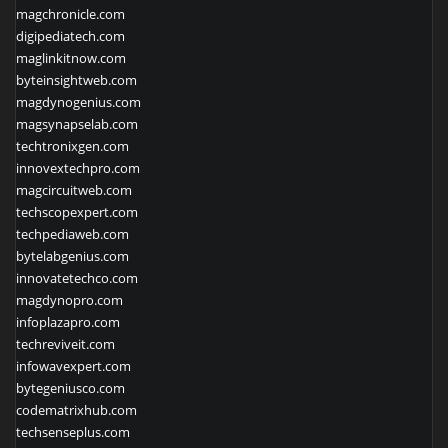
magchronicle.com
digipediatech.com
maglinkitnow.com
byteinsightweb.com
magdynogenius.com
magsynapselab.com
techtronixgen.com
innovextechpro.com
magcircuitweb.com
techscopexpert.com
techpediaweb.com
bytelabgenius.com
innovatetechco.com
magdynopro.com
infoplazapro.com
techreviveit.com
infowavexpert.com
bytegeniusco.com
codematrixhub.com
techsenseplus.com