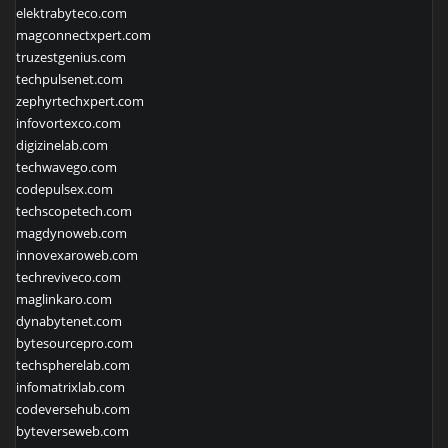
elektrabyteco.com
magconnectxpert.com
truzestgenius.com
techpulsenet.com
zephyrtechxpert.com
infovortexco.com
digizinelab.com
techwavego.com
codepulsex.com
techscopetech.com
magdynoweb.com
innovexaroweb.com
techreviveco.com
maglinkaro.com
dynabytenet.com
bytesourcepro.com
techspherelab.com
infomatrixlab.com
codeversehub.com
byteverseweb.com