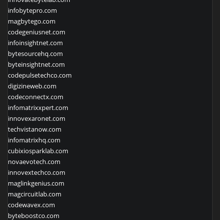
infobytepro.com
magbytego.com
codegeniusnet.com
infoinsightnet.com
bytesourcehq.com
byteinsightnet.com
codepulsetechco.com
digizineweb.com
codeconnectx.com
infomatrixxpert.com
innovexaronet.com
techvistanow.com
infomatrixhq.com
cubixiosparklab.com
novaevotech.com
innovextechco.com
maglinkgenius.com
magcircuitlab.com
codewavex.com
byteboostco.com