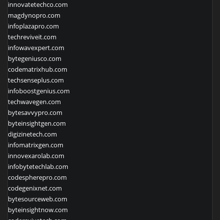
innovatetechco.com
magdynopro.com
infoplazapro.com
techreviveit.com
infowavexpert.com
bytegeniusco.com
codematrixhub.com
techsenseplus.com
infoboostgenius.com
techwavegen.com
bytesavvypro.com
byteinsightgen.com
digizinetech.com
infomatrixgen.com
innovexarolab.com
infobytetechlab.com
codespherepro.com
codegenixnet.com
bytesourceweb.com
byteinsightnow.com