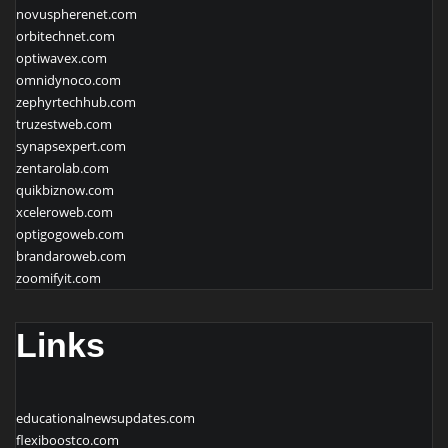
novuspherenet.com
orbitechnet.com
optiwavex.com
omnidynoco.com
zephyrtechhub.com
truzestweb.com
synapsexpert.com
zentarolab.com
quikbiznow.com
xceleroweb.com
optigogoweb.com
brandaroweb.com
zoomifyit.com
Links
educationalnewsupdates.com
flexiboostco.com