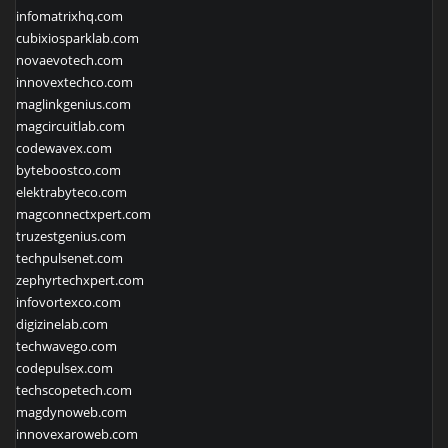
infomatrixhq.com
cubixiosparklab.com
novaevotech.com
innovextechco.com
maglinkgenius.com
magcircuitlab.com
codewavex.com
byteboostco.com
elektrabyteco.com
magconnectxpert.com
truzestgenius.com
techpulsenet.com
zephyrtechxpert.com
infovortexco.com
digizinelab.com
techwavego.com
codepulsex.com
techscopetech.com
magdynoweb.com
innovexaroweb.com