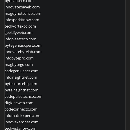
bytelabtech.com
innovatexaweb.com
magdynotechco.com
infosparkitnow.com
techvortexco.com
geekifyweb.com
infoplazatech.com
bytegeniusxpert.com
innovatebytelab.com
infobytepro.com
magbytego.com
codegeniusnet.com
infoinsightnet.com
bytesourcehq.com
byteinsightnet.com
codepulsetechco.com
digizineweb.com
codeconnectx.com
infomatrixxpert.com
innovexaronet.com
techvistanow.com