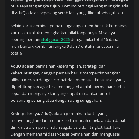
pula sepasang angka tujuh. Domino tertinggi yang mungkin ada
di AduQ adalah sepasang sembilan, yang dikenal sebagai “kiu”.
Selain kartu domino, pemain juga dapat membentuk kombinasi
kartu lain untuk meningkatkan nilai tangannya. Misalnya,
seorang pemain
slot gacor 2025
dengan nilai total 16 dapat
membentuk kombinasi angka 9 dan 7 untuk mencapai nilai
total 9.
AduQ adalah permainan keterampilan, strategi, dan
keberuntungan, dengan pemain harus mempertimbangkan
pilihan mereka dengan cermat dan membuat keputusan yang
diperhitungkan agar bisa menang. Ini adalah permainan serba
cepat dan mengasyikkan yang dapat dimainkan untuk
bersenang-senang atau dengan uang sungguhan.
Kesimpulannya, AduQ adalah permainan kartu yang
menyenangkan dan menarik serta mudah dipelajari dan dapat
dinikmati oleh pemain dari segala usia dan tingkat keahlian.
Dengan memahami dasar-dasar permainan dan menguasai