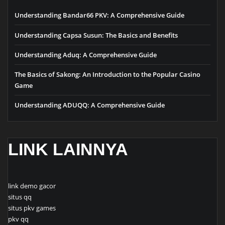
Understanding Bandar66 PKV: A Comprehensive Guide
Understanding Capsa Susun: The Basics and Benefits
Understanding Aduq: A Comprehensive Guide
The Basics of Sakong: An Introduction to the Popular Casino
Game
Understanding ADUQQ: A Comprehensive Guide
LINK LAINNYA
link demo gacor
situs qq
situs pkv games
pkv qq