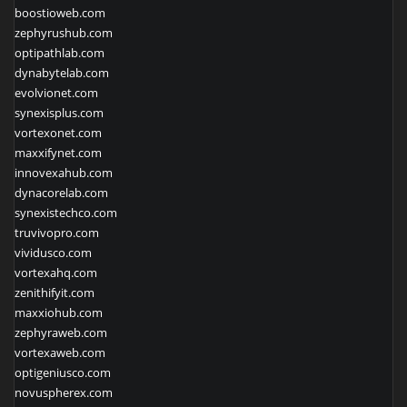
boostioweb.com
zephyrushub.com
optipathlab.com
dynabytelab.com
evolvionet.com
synexisplus.com
vortexonet.com
maxxifynet.com
innovexahub.com
dynacorelab.com
synexistechco.com
truvivopro.com
vividusco.com
vortexahq.com
zenithifyit.com
maxxiohub.com
zephyraweb.com
vortexaweb.com
optigeniusco.com
novuspherex.com