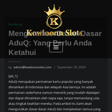
Skip
to
content
Bandarqq
Menguraikan Dasar-Dasar
AduQ: Yang Perlu Anda
Ketahui
by
admin@kowloonnslots.com
September 25, 2024
[ad_1]
AduQ merupakan permainan kartu populer yang banyak
dimainkan di Indonesia dan wilayah Asia lainnya. Ini adalah
permainan sederhana namun menarik yang mudah dipelajari
dan dapat dimainkan oleh siapa saja, tanpa memandang usia
atau tingkat keahlian mereka. Pada artikel ini, kami akan
menguraikan dasar-dasar AduQ dan menjelaskan semua yang