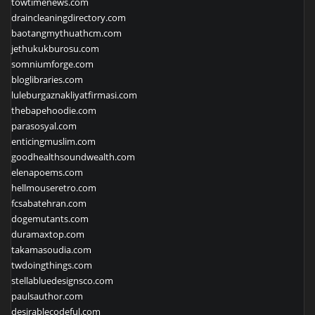
towtimenews.com
draincleaningdirectory.com
baotangmythuathcm.com
jethukukburosu.com
somniumforge.com
bloglibraries.com
luleburgaznakliyatfirmasi.com
thebapehoodie.com
parasosyal.com
enticingmuslim.com
goodhealthsoundwealth.com
elenapoems.com
hellmouseretro.com
fcsabatehran.com
dogemutants.com
duramaxtop.com
takamasoudia.com
twdoingthings.com
stellabluedesignsco.com
paulsauthor.com
desirablecodeful.com