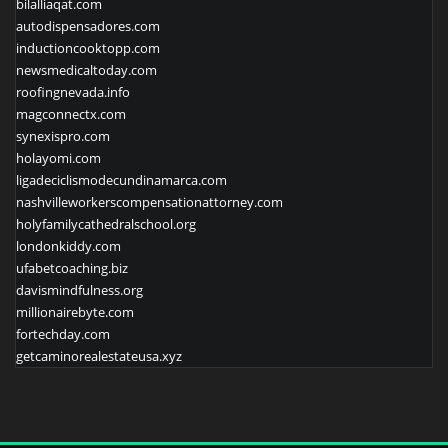
bilalliaqat.com
autodispensadores.com
inductioncooktopp.com
newsmedicaltoday.com
roofingnevada.info
magconnectx.com
synexispro.com
holayomi.com
ligadeciclismodecundinamarca.com
nashvilleworkerscompensationattorney.com
holyfamilycathedralschool.org
londonkiddy.com
ufabetcoaching.biz
davismindfulness.org
millionairebyte.com
fortechday.com
getcaminorealestateusa.xyz