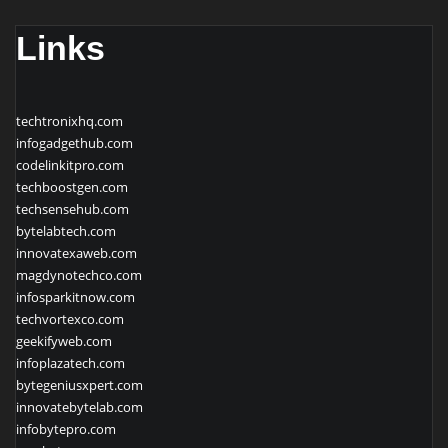
Links
techtronixhq.com
infogadgethub.com
codelinkitpro.com
techboostgen.com
techsensehub.com
bytelabtech.com
innovatexaweb.com
magdynotechco.com
infosparkitnow.com
techvortexco.com
geekifyweb.com
infoplazatech.com
bytegeniusxpert.com
innovatebytelab.com
infobytepro.com