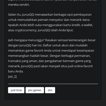
mereka sendiri.
Selain itu, JurusQQ menawarkan berbagai opsi pembayaran
untuk memudahkan pemain menyetor dan menarik dana.
Apakah Anda lebih suka menggunakan kartu kredit, e-wallet,
atau cryptocurrency, JurusQQ telah Anda liput.
Jadi mengapa menunggu? Rasakan sensasi kemenangan besar
dengan JurusQQ hari ini. Daftar untuk akun dan mulailah
memainkan game favorit Anda untuk mendapat kesempatan
memenangkan hadiah besar. Dengan berbagai permainan,
transaksi yang aman, dan pengalaman bermain game yang
menarik, JurusQQ pasti akan menjadi situs judi online favorit
baru Anda.
[ad_2]
judi bola
pkv games
slot