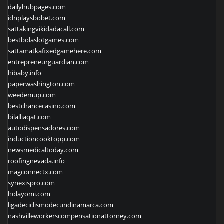
dailyhubpages.com
idnplaysbobet.com
sattakingvikidadacall.com
bestbolaslotgames.com
sattamatkafixedgamehere.com
entrepreneurguardian.com
hibaby.info
paperwashington.com
weedemup.com
bestchancecasino.com
bilalliaqat.com
autodispensadores.com
inductioncooktopp.com
newsmedicaltoday.com
roofingnevada.info
magconnectx.com
synexispro.com
holayomi.com
ligadeciclismodecundinamarca.com
nashvilleworkerscompensationattorney.com