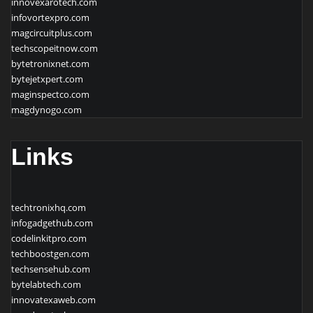
innovexarotech.com
infovortexpro.com
magcircuitplus.com
techscopeitnow.com
bytetronixnet.com
bytejetxpert.com
maginspectco.com
magdynogo.com
Links
techtronixhq.com
infogadgethub.com
codelinkitpro.com
techboostgen.com
techsensehub.com
bytelabtech.com
innovatexaweb.com