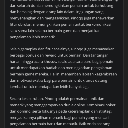
dari seluruh dunia, memungkinkan pemain untuk terhubung
dan bersaing dengan orang lain dalam lingkungan yang
menyenangkan dan mengasyikkan. Pinoqq juga menawarkan
fitur obrolan, memungkinkan pemain untuk berkomunikasi
satu sama lain selama bermain game dan menjadikan
pengalaman lebih menarik.
Selain gameplay dan fitur sosialnya, Pinoqq juga menawarkan
berbagai bonus dan reward untuk pemain. Dari tantangan
harian hingga acara khusus, selalu ada cara baru bagi pemain
untuk mendapatkan hadiah dan meningkatkan pengalaman
bermain game mereka. Hal ini menambah lapisan kegembiraan
dan motivasi ekstra bagi para pemain untuk terus datang
kembali untuk mendapatkan lebih banyak lagi.
Secara keseluruhan, Pinoqq adalah permainan unik dan
menarik yang menggemparkan dunia online. Kombinasi poker
dan domino, serta fokusnya pada keterampilan dan strategi,
menjadikannya pilihan menarik bagi pemain yang mencari
pengalaman bermain baru dan menarik. Baik Anda seorang