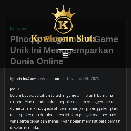
Skip
to
content
Bandarqq
Pinoqq: Bagaimana Game
Unik Ini Menggemparkan
Dunia Online
by
admin@kowloonnslots.com
November 26, 2025
[ad_1]
Dalam beberapa tahun terakhir, game online unik bernama
Pinoqq telah mendapatkan popularitas dan menggemparkan
dunia online. Pinoqq adalah permainan yang menggabungkan
unsur poker dan domino, menciptakan pengalaman bermain
yang serba cepat dan menarik yang telah memikat para pemain
di seluruh dunia.