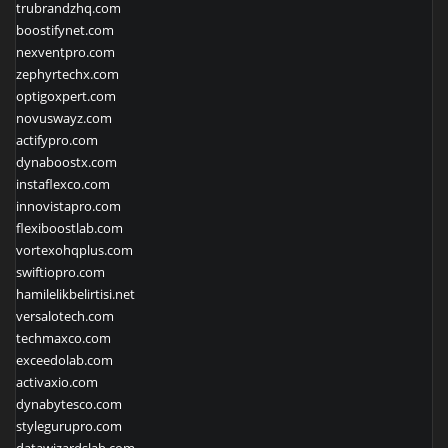
trubrandzhq.com
boostifynet.com
nexventpro.com
zephyrtechx.com
optigoxpert.com
novuswayz.com
actifypro.com
dynaboostx.com
instaflexco.com
innovistapro.com
flexiboostlab.com
vortexohqplus.com
swiftiopro.com
hamilelikbelirtisi.net
versalotech.com
techmaxco.com
exceedolab.com
activaxio.com
dynabytesco.com
stylegurupro.com