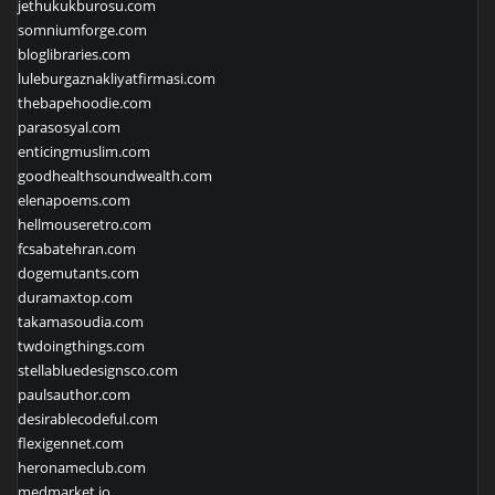
jethukukburosu.com
somniumforge.com
bloglibraries.com
luleburgaznakliyatfirmasi.com
thebapehoodie.com
parasosyal.com
enticingmuslim.com
goodhealthsoundwealth.com
elenapoems.com
hellmouseretro.com
fcsabatehran.com
dogemutants.com
duramaxtop.com
takamasoudia.com
twdoingthings.com
stellabluedesignsco.com
paulsauthor.com
desirablecodeful.com
flexigennet.com
heronameclub.com
medmarket.io