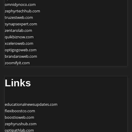
omnidynoco.com
zephyrtechhub.com
truzestweb.com
synapsexpert.com
zentarolab.com
quikbiznow.com
xceleroweb.com
optigogoweb.com
brandaroweb.com
zoomifyit.com
Links
educationalnewsupdates.com
flexiboostco.com
boostioweb.com
zephyrushub.com
optipathlab.com