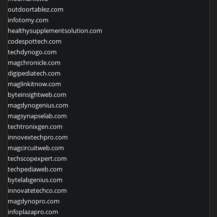
outdoortablez.com
infotomy.com
healthysupplementsolution.com
codespottech.com
techdynogo.com
magchronicle.com
digipediatech.com
maglinkitnow.com
byteinsightweb.com
magdynogenius.com
magsynapselab.com
techtronixgen.com
innovextechpro.com
magcircuitweb.com
techscopexpert.com
techpediaweb.com
bytelabgenius.com
innovatetechco.com
magdynopro.com
infoplazapro.com