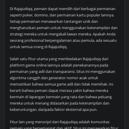
Di Rajajudiqq, pemain dapat memilih dari berbagai permainan
seperti poker, domino, dan permainan kartu populer lainnya.
Setiap permainan menawarkan tantangan unik dan
mengharuskan pemain untuk menggunakan keterampilan dan
strategi mereka untuk mengakali lawan mereka. Apakah Anda
seorang profesional berpengalaman atau pemula, ada sesuatu
untuk semua orang di Rajajudiqq.
Salah satu fitur utama yang membedakan Rajajudiqq dari
platform game online lainnya adalah penekanannya pada
permainan yang adil dan transparansi. Situs ini menggunakan
algoritma canggih dan generator nomor acak untuk
memastikan bahwa semua game adil dan tidak memihak. Ini
berarti bahwa pemain dapat merasa yakin bahwa mereka
bermain di lapangan bermain yang rata dan bahwa peluang
mereka untuk menang didasarkan pada keterampilan dan
keberuntungan, daripada faktor eksternal apa pun.
Fitur lain yang menonjol dari Rajajudiqq adalah komunitas
pemain yang bersemangat dan aktif. Situs ini menawarkan fitur