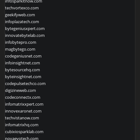
infosparkitnow.com
techvortexco.com
geekifyweb.com
infoplazatech.com
bytegeniusxpert.com
innovatebytelab.com
infobytepro.com
magbytego.com
codegeniusnet.com
infoinsightnet.com
bytesourcehq.com
byteinsightnet.com
codepulsetechco.com
digizineweb.com
codeconnectx.com
infomatrixxpert.com
innovexaronet.com
techvistanow.com
infomatrixhq.com
cubixiosparklab.com
novaevotech.com