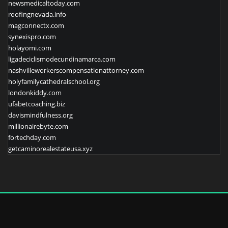
newsmedicaltoday.com
roofingnevada.info
magconnectx.com
synexispro.com
holayomi.com
ligadeciclismodecundinamarca.com
nashvilleworkerscompensationattorney.com
holyfamilycathedralschool.org
londonkiddy.com
ufabetcoaching.biz
davismindfulness.org
millionairebyte.com
fortechday.com
getcaminorealestateusa.xyz