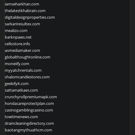
iamseharkhan.com
thelatestkhabrain.com
digitaldesignproperties.com
sarkariresultex.com
mealizo.com
barknpaws.net
cellostore.info
asmediamaker.com
globalthoughtonline.com
moneiify.com
myyatchrentals.com
shalomcandlestores.com
geekifyit.com
sattamatkaes.com
crunchyrollpremiumapk.com
hondacareprotectplan.com
casinogamblingcasino.com
towtimenews.com
draincleaningdirectory.com
baotangmythuathcm.com