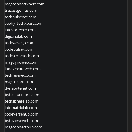
magconnectxpert.com
truzestgenius.com
techpulsenet.com
zephyrtechxpert.com
infovortexco.com
digizinelab.com
techwavego.com
codepulsex.com
techscopetech.com
magdynoweb.com
innovexaroweb.com
techreviveco.com
maglinkaro.com
dynabytenet.com
bytesourcepro.com
techspherelab.com
infomatrixlab.com
codeversehub.com
byteverseweb.com
magconnecthub.com