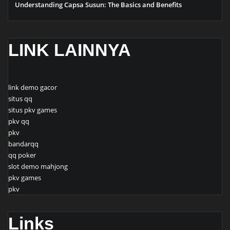
Understanding Capsa Susun: The Basics and Benefits
LINK LAINNYA
link demo gacor
situs qq
situs pkv games
pkv qq
pkv
bandarqq
qq poker
slot demo mahjong
pkv games
pkv
Links