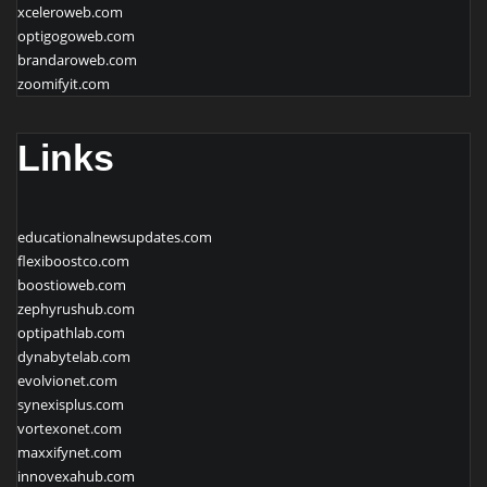
xceleroweb.com
optigogoweb.com
brandaroweb.com
zoomifyit.com
Links
educationalnewsupdates.com
flexiboostco.com
boostioweb.com
zephyrushub.com
optipathlab.com
dynabytelab.com
evolvionet.com
synexisplus.com
vortexonet.com
maxxifynet.com
innovexahub.com