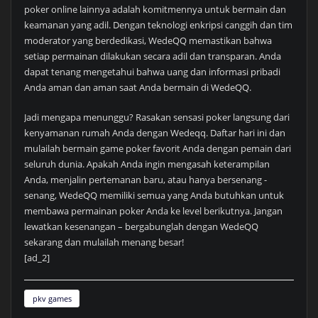
poker online lainnya adalah komitmennya untuk bermain dan
keamanan yang adil. Dengan teknologi enkripsi canggih dan tim
moderator yang berdedikasi, WedeQQ memastikan bahwa
setiap permainan dilakukan secara adil dan transparan. Anda
dapat tenang mengetahui bahwa uang dan informasi pribadi
Anda aman dan aman saat Anda bermain di WedeQQ.
Jadi mengapa menunggu? Rasakan sensasi poker langsung dari
kenyamanan rumah Anda dengan Wedeqq. Daftar hari ini dan
mulailah bermain game poker favorit Anda dengan pemain dari
seluruh dunia. Apakah Anda ingin mengasah keterampilan
Anda, menjalin pertemanan baru, atau hanya bersenang -
senang, WedeQQ memiliki semua yang Anda butuhkan untuk
membawa permainan poker Anda ke level berikutnya. Jangan
lewatkan kesenangan – bergabunglah dengan WedeQQ
sekarang dan mulailah menang besar!
[ad_2]
pkv games