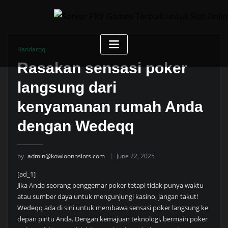
Skip
to
content
Bandarqq
Rasakan sensasi poker
langsung dari
kenyamanan rumah Anda
dengan Wedeqq
by
admin@kowloonnslots.com
June 22, 2025
[ad_1]
Jika Anda seorang penggemar poker tetapi tidak punya waktu
atau sumber daya untuk mengunjungi kasino, jangan takut!
Wedeqq ada di sini untuk membawa sensasi poker langsung ke
depan pintu Anda. Dengan kemajuan teknologi, bermain poker