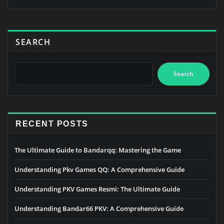
SEARCH
Search
RECENT POSTS
The Ultimate Guide to Bandarqq: Mastering the Game
Understanding Pkv Games QQ: A Comprehensive Guide
Understanding PKV Games Resmi: The Ultimate Guide
Understanding Bandar66 PKV: A Comprehensive Guide