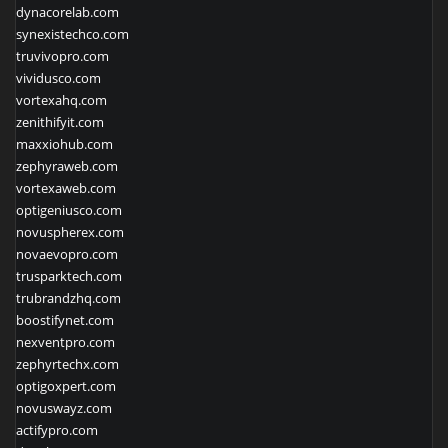
dynacorelab.com
synexistechco.com
truvivopro.com
vividusco.com
vortexahq.com
zenithifyit.com
maxxiohub.com
zephyraweb.com
vortexaweb.com
optigeniusco.com
novuspherex.com
novaevopro.com
trusparktech.com
trubrandzhq.com
boostifynet.com
nexventpro.com
zephyrtechx.com
optigoxpert.com
novuswayz.com
actifypro.com