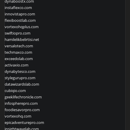
dynaboostx.com
instaflexco.com
innovistapro.com
flexiboostlab.com
vortexohqplus.com
swiftiopro.com
hamilelikbelirtisi.net
versalotech.com
techmaxco.com
exceedolab.com
activaxio.com
dynabytesco.com
stylegurupro.com
datawizardslab.com
cubiqio.com
geeklifechronicle.com
infospherepro.com
foodiesavorpro.com
vortexohq.com
epicadventurepro.com
insightwavelab.com