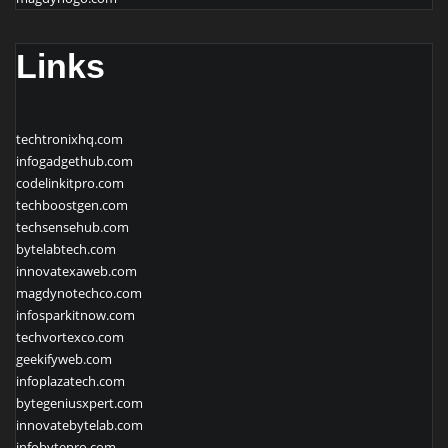
Links
techtronixhq.com
infogadgethub.com
codelinkitpro.com
techboostgen.com
techsensehub.com
bytelabtech.com
innovatexaweb.com
magdynotechco.com
infosparkitnow.com
techvortexco.com
geekifyweb.com
infoplazatech.com
bytegeniusxpert.com
innovatebytelab.com
infobytepro.com