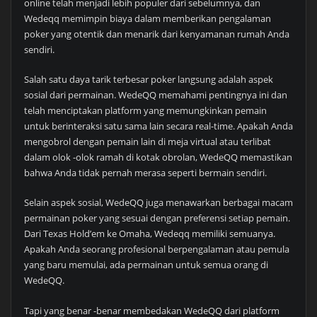
online telah menjadi lebih populer dari sebelumnya, dan
Wedeqq memimpin biaya dalam memberikan pengalaman
poker yang otentik dan menarik dari kenyamanan rumah Anda
sendiri.
Salah satu daya tarik terbesar poker langsung adalah aspek
sosial dari permainan. WedeQQ memahami pentingnya ini dan
telah menciptakan platform yang memungkinkan pemain
untuk berinteraksi satu sama lain secara real-time. Apakah Anda
mengobrol dengan pemain lain di meja virtual atau terlibat
dalam olok -olok ramah di kotak obrolan, WedeQQ memastikan
bahwa Anda tidak pernah merasa seperti bermain sendiri.
Selain aspek sosial, WedeQQ juga menawarkan berbagai macam
permainan poker yang sesuai dengan preferensi setiap pemain.
Dari Texas Hold’em ke Omaha, Wedeqq memiliki semuanya.
Apakah Anda seorang profesional berpengalaman atau pemula
yang baru memulai, ada permainan untuk semua orang di
WedeQQ.
Tapi yang benar -benar membedakan WedeQQ dari platform