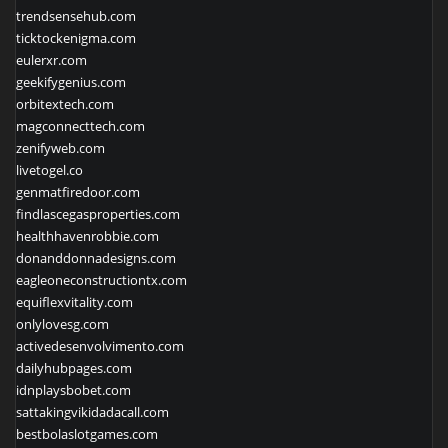
trendsensehub.com
ticktockenigma.com
eulerxr.com
geekifygenius.com
orbitextech.com
magconnecttech.com
zenifyweb.com
livetogel.co
genmatfiredoor.com
findlascegasproperties.com
healthhavenrobbie.com
donanddonnadesigns.com
eagleoneconstructiontx.com
equiflexvitality.com
onlylovesg.com
activedesenvolvimento.com
dailyhubpages.com
idnplaysbobet.com
sattakingvikidadacall.com
bestbolaslotgames.com