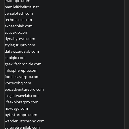
swiftiopro.com
hamilelikbelirtisi.net
versalotech.com
techmaxco.com
exceedolab.com
activaxio.com
dynabytesco.com
stylegurupro.com
datawizardslab.com
cubiqio.com
geeklifechronicle.com
infospherepro.com
foodiesavorpro.com
vortexohq.com
epicadventurepro.com
insightwavelab.com
lifeexplorerpro.com
novusgo.com
bytestormpro.com
wanderlustchrono.com
culturetrendlab.com