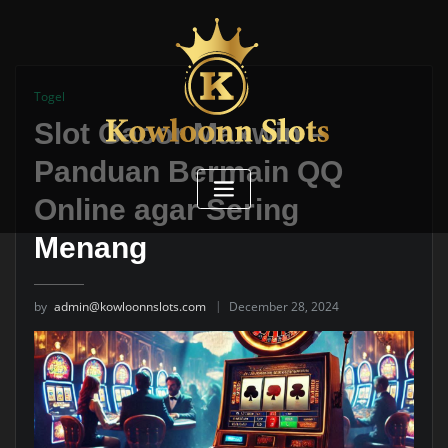
Skip
to
content
Togel
Slot Gacor Maxwin –
Panduan Bermain QQ
Online agar Sering
Menang
by
admin@kowloonnslots.com
December 28, 2024