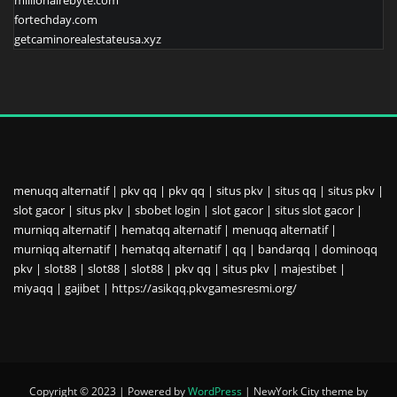
fortechday.com
getcaminorealestateusa.xyz
menuqq alternatif
|
pkv qq
|
pkv qq
|
situs pkv
|
situs qq
|
situs pkv
|
slot gacor
|
situs pkv
|
sbobet login
|
slot gacor
|
situs slot gacor
|
murniqq alternatif
|
hematqq alternatif
|
menuqq alternatif
|
murniqq alternatif
|
hematqq alternatif
|
qq
|
bandarqq
|
dominoqq
pkv
|
slot88
|
slot88
|
slot88
|
pkv qq
|
situs pkv
|
majestibet
|
miyaqq
|
gajibet
|
https://asikqq.pkvgamesresmi.org/
Copyright © 2023 | Powered by
WordPress
|
NewYork City theme by