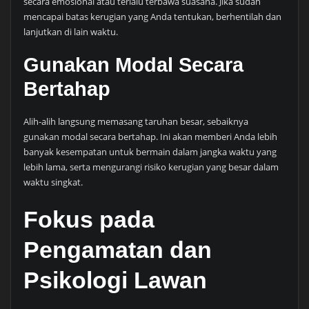
secara emosional atau terlalu terbawa suasana. Jika sudah
mencapai batas kerugian yang Anda tentukan, berhentilah dan
lanjutkan di lain waktu.
Gunakan Modal Secara
Bertahap
Alih-alih langsung memasang taruhan besar, sebaiknya
gunakan modal secara bertahap. Ini akan memberi Anda lebih
banyak kesempatan untuk bermain dalam jangka waktu yang
lebih lama, serta mengurangi risiko kerugian yang besar dalam
waktu singkat.
Fokus pada
Pengamatan dan
Psikologi Lawan