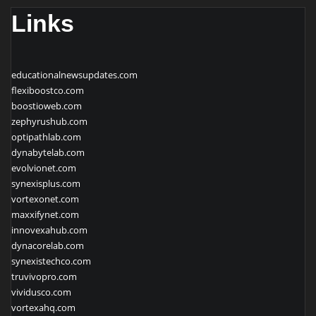
Links
educationalnewsupdates.com
flexiboostco.com
boostioweb.com
zephyrushub.com
optipathlab.com
dynabytelab.com
evolvionet.com
synexisplus.com
vortexonet.com
maxxifynet.com
innovexahub.com
dynacorelab.com
synexistechco.com
truvivopro.com
vividusco.com
vortexahq.com