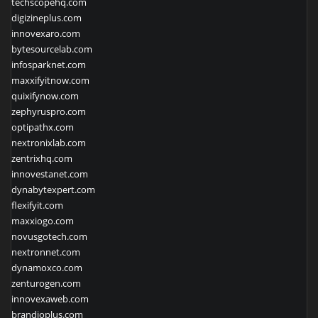
techscopehq.com
digizineplus.com
innovexaro.com
bytesourcelab.com
infosparknet.com
maxxifyitnow.com
quixifynow.com
zephyruspro.com
optipathx.com
nextronixlab.com
zentrixhq.com
innovestanet.com
dynabytexpert.com
flexifyit.com
maxxiogo.com
novusgotech.com
nextronnet.com
dynamoxco.com
zenturogen.com
innovexaweb.com
brandioplus.com