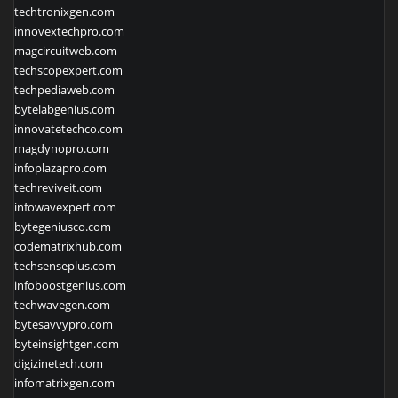
techtronixgen.com
innovextechpro.com
magcircuitweb.com
techscopexpert.com
techpediaweb.com
bytelabgenius.com
innovatetechco.com
magdynopro.com
infoplazapro.com
techreviveit.com
infowavexpert.com
bytegeniusco.com
codematrixhub.com
techsenseplus.com
infoboostgenius.com
techwavegen.com
bytesavvypro.com
byteinsightgen.com
digizinetech.com
infomatrixgen.com