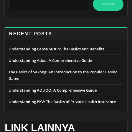
Search
RECENT POSTS
Understanding Capsa Susun: The Basics and Benefits
Understanding Aduq: A Comprehensive Guide
The Basics of Sakong: An Introduction to the Popular Casino
Game
Understanding ADUQQ: A Comprehensive Guide
Understanding PKV: The Basics of Private Health Insurance
LINK LAINNYA