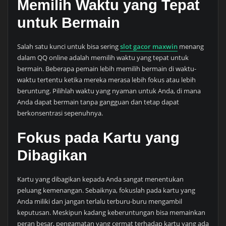
Memilih Waktu yang Tepat
untuk Bermain
Salah satu kunci untuk bisa sering
slot gacor maxwin
menang
dalam QQ online adalah memilih waktu yang tepat untuk
bermain. Beberapa pemain lebih memilih bermain di waktu-
waktu tertentu ketika mereka merasa lebih fokus atau lebih
beruntung. Pilihlah waktu yang nyaman untuk Anda, di mana
Anda dapat bermain tanpa gangguan dan tetap dapat
berkonsentrasi sepenuhnya.
Fokus pada Kartu yang
Dibagikan
Kartu yang dibagikan kepada Anda sangat menentukan
peluang kemenangan. Sebaiknya, fokuslah pada kartu yang
Anda miliki dan jangan terlalu terburu-buru mengambil
keputusan. Meskipun kadang keberuntungan bisa memainkan
peran besar, pengamatan yang cermat terhadap kartu yang ada