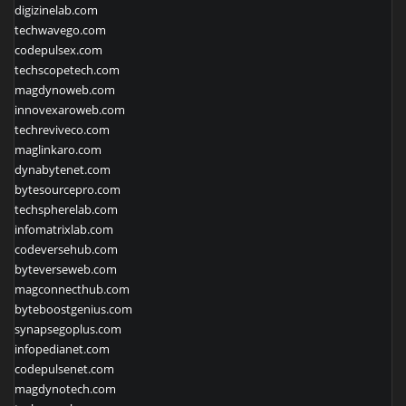
digizinelab.com
techwavego.com
codepulsex.com
techscopetech.com
magdynoweb.com
innovexaroweb.com
techreviveco.com
maglinkaro.com
dynabytenet.com
bytesourcepro.com
techspherelab.com
infomatrixlab.com
codeversehub.com
byteverseweb.com
magconnecthub.com
byteboostgenius.com
synapsegoplus.com
infopedianet.com
codepulsenet.com
magdynotech.com