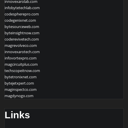
innovexarolab.com
infobytetechlab.com
codespherepro.com
codegenixnet.com
bytesourceweb.com
byteinsightnow.com
coderevivetech.com
magrevolveco.com
innovexarotech.com
infovortexpro.com
magcircuitplus.com
techscopeitnow.com
bytetronixnet.com
bytejetxpert.com
maginspectco.com
magdynogo.com
Links