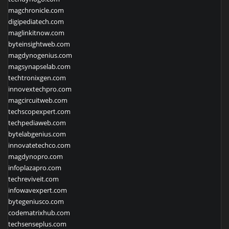
magchronicle.com
digipediatech.com
maglinkitnow.com
byteinsightweb.com
magdynogenius.com
magsynapselab.com
techtronixgen.com
innovextechpro.com
magcircuitweb.com
techscopexpert.com
techpediaweb.com
bytelabgenius.com
innovatetechco.com
magdynopro.com
infoplazapro.com
techreviveit.com
infowavexpert.com
bytegeniusco.com
codematrixhub.com
techsenseplus.com