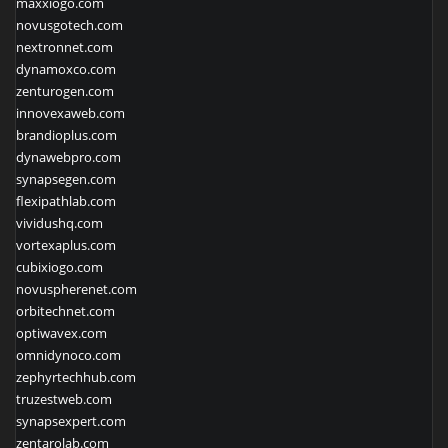
maxxiogo.com
novusgotech.com
nextronnet.com
dynamoxco.com
zenturogen.com
innovexaweb.com
brandioplus.com
dynawebpro.com
synapsegen.com
flexipathlab.com
vividushq.com
vortexaplus.com
cubixiogo.com
novuspherenet.com
orbitechnet.com
optiwavex.com
omnidynoco.com
zephyrtechhub.com
truzestweb.com
synapsexpert.com
zentarolab.com