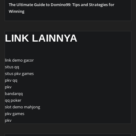
The Ultimate Guide to Domino99: Tips and Strategies for
Winning
LINK LAINNYA
link demo gacor
situs qq
situs pkv games
pkv qq
pkv
bandarqq
qq poker
slot demo mahjong
pkv games
pkv