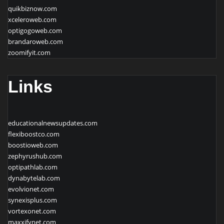
quikbiznow.com
xceleroweb.com
optigogoweb.com
brandaroweb.com
zoomifyit.com
Links
educationalnewsupdates.com
flexiboostco.com
boostioweb.com
zephyrushub.com
optipathlab.com
dynabytelab.com
evolvionet.com
synexisplus.com
vortexonet.com
maxxifynet.com