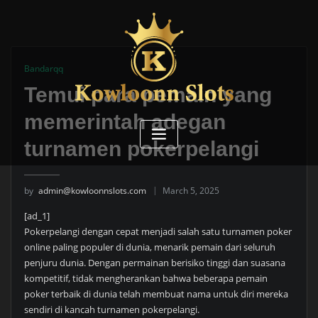
Skip
to
content
Bandarqq
Temui para pemain yang
memerintah adegan
turnamen pokerpelangi
by
admin@kowloonnslots.com
March 5, 2025
[ad_1]
Pokerpelangi dengan cepat menjadi salah satu turnamen poker
online paling populer di dunia, menarik pemain dari seluruh
penjuru dunia. Dengan permainan berisiko tinggi dan suasana
kompetitif, tidak mengherankan bahwa beberapa pemain
poker terbaik di dunia telah membuat nama untuk diri mereka
sendiri di kancah turnamen pokerpelangi.