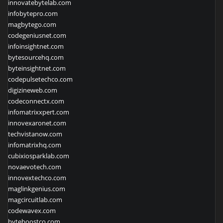
innovatebytelab.com
infobytepro.com
magbytego.com
codegeniusnet.com
infoinsightnet.com
bytesourcehq.com
byteinsightnet.com
codepulsetechco.com
digizineweb.com
codeconnectx.com
infomatrixxpert.com
innovexaronet.com
techvistanow.com
infomatrixhq.com
cubixiosparklab.com
novaevotech.com
innovextechco.com
maglinkgenius.com
magcircuitlab.com
codewavex.com
byteboostco.com