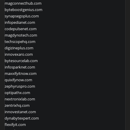
magconnecthub.com
byteboostgenius.com
synapsegoplus.com
infopedianet.com
codepulsenet.com
magdynotech.com
techscopehq.com
digizineplus.com
innovexaro.com
bytesourcelab.com
infosparknet.com
maxxifyitnow.com
quixifynow.com
zephyruspro.com
optipathx.com
nextronixlab.com
zentrixhq.com
innovestanet.com
dynabytexpert.com
flexifyit.com