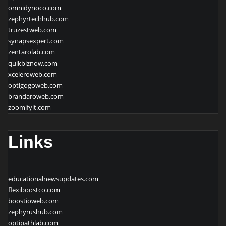
omnidynoco.com
zephyrtechhub.com
truzestweb.com
synapsexpert.com
zentarolab.com
quikbiznow.com
xceleroweb.com
optigogoweb.com
brandaroweb.com
zoomifyit.com
Links
educationalnewsupdates.com
flexiboostco.com
boostioweb.com
zephyrushub.com
optipathlab.com