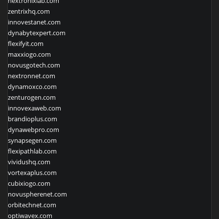
nextronixlab.com
zentrixhq.com
innovestanet.com
dynabytexpert.com
flexifyit.com
maxxiogo.com
novusgotech.com
nextronnet.com
dynamoxco.com
zenturogen.com
innovexaweb.com
brandioplus.com
dynawebpro.com
synapsegen.com
flexipathlab.com
vividushq.com
vortexaplus.com
cubixiogo.com
novuspherenet.com
orbitechnet.com
optiwavex.com