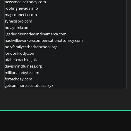
newsmedicaltoday.com
roofingnevada.info
magconnectx.com
synexispro.com
holayomi.com
ligadeciclismodecundinamarca.com
nashvilleworkerscompensationattorney.com
holyfamilycathedralschool.org
londonkiddy.com
ufabetcoaching.biz
davismindfulness.org
millionairebyte.com
fortechday.com
getcaminorealestateusa.xyz