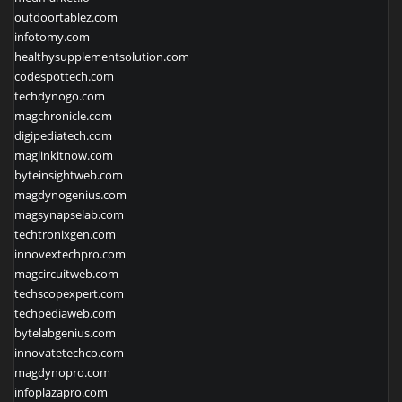
outdoortablez.com
infotomy.com
healthysupplementsolution.com
codespottech.com
techdynogo.com
magchronicle.com
digipediatech.com
maglinkitnow.com
byteinsightweb.com
magdynogenius.com
magsynapselab.com
techtronixgen.com
innovextechpro.com
magcircuitweb.com
techscopexpert.com
techpediaweb.com
bytelabgenius.com
innovatetechco.com
magdynopro.com
infoplazapro.com