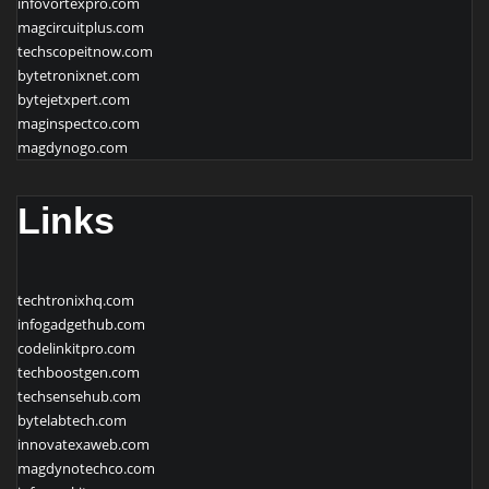
infovortexpro.com
magcircuitplus.com
techscopeitnow.com
bytetronixnet.com
bytejetxpert.com
maginspectco.com
magdynogo.com
Links
techtronixhq.com
infogadgethub.com
codelinkitpro.com
techboostgen.com
techsensehub.com
bytelabtech.com
innovatexaweb.com
magdynotechco.com