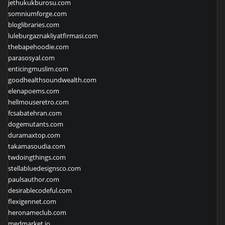
jethukukburosu.com
somniumforge.com
bloglibraries.com
luleburgaznakliyatfirmasi.com
thebapehoodie.com
parasosyal.com
enticingmuslim.com
goodhealthsoundwealth.com
elenapoems.com
hellmouseretro.com
fcsabatehran.com
dogemutants.com
duramaxtop.com
takamasoudia.com
twdoingthings.com
stellabluedesignsco.com
paulsauthor.com
desirablecodeful.com
flexigennet.com
heronameclub.com
medmarket.io