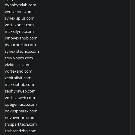
dynabytelab.com
evolvionet.com
synexisplus.com
vortexonet.com
maxxifynet.com
innovexahub.com
dynacorelab.com
synexistechco.com
truvivopro.com
vividusco.com
vortexahq.com
zenithifyit.com
maxxiohub.com
zephyraweb.com
vortexaweb.com
optigeniusco.com
novuspherex.com
novaevopro.com
trusparktech.com
trubrandzhq.com