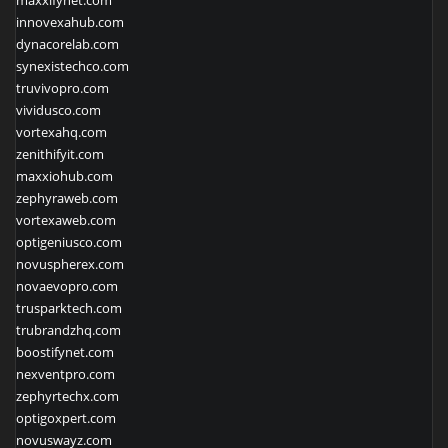
maxxifynet.com
innovexahub.com
dynacorelab.com
synexistechco.com
truvivopro.com
vividusco.com
vortexahq.com
zenithifyit.com
maxxiohub.com
zephyraweb.com
vortexaweb.com
optigeniusco.com
novuspherex.com
novaevopro.com
trusparktech.com
trubrandzhq.com
boostifynet.com
nexventpro.com
zephyrtechx.com
optigoxpert.com
novuswayz.com