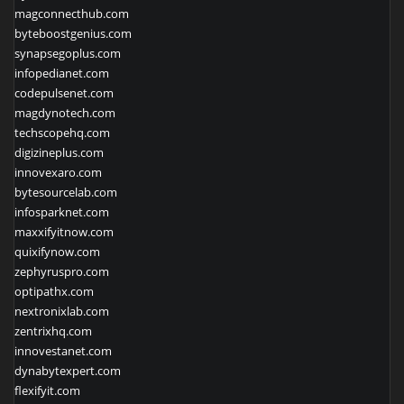
magconnecthub.com
byteboostgenius.com
synapsegoplus.com
infopedianet.com
codepulsenet.com
magdynotech.com
techscopehq.com
digizineplus.com
innovexaro.com
bytesourcelab.com
infosparknet.com
maxxifyitnow.com
quixifynow.com
zephyruspro.com
optipathx.com
nextronixlab.com
zentrixhq.com
innovestanet.com
dynabytexpert.com
flexifyit.com