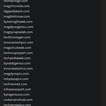
techdynogo.com
magchronicle.com
digipediatech.com
maglinkitnow.com
byteinsightweb.com
magdynogenius.com
magsynapselab.com
techtronixgen.com
innovextechpro.com
magcircuitweb.com
techscopexpert.com
techpediaweb.com
bytelabgenius.com
innovatetechco.com
magdynopro.com
infoplazapro.com
techreviveit.com
infowavexpert.com
bytegeniusco.com
codematrixhub.com
techsenseplus.com