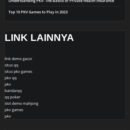
Understanding PKV: The Basics of Private Health Insurance
Top 10 PKV Games to Play in 2023
LINK LAINNYA
link demo gacor
situs qq
situs pkv games
pkv qq
pkv
bandarqq
qq poker
slot demo mahjong
pkv games
pkv