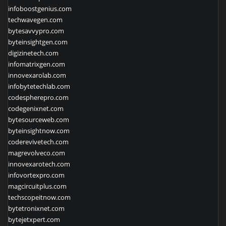
infoboostgenius.com
techwavegen.com
bytesavvypro.com
byteinsightgen.com
digizinetech.com
infomatrixgen.com
innovexarolab.com
infobytetechlab.com
codespherepro.com
codegenixnet.com
bytesourceweb.com
byteinsightnow.com
coderevivetech.com
magrevolveco.com
innovexarotech.com
infovortexpro.com
magcircuitplus.com
techscopeitnow.com
bytetronixnet.com
bytejetxpert.com