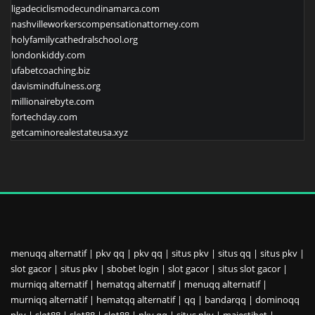
ligadeciclismodecundinamarca.com
nashvilleworkerscompensationattorney.com
holyfamilycathedralschool.org
londonkiddy.com
ufabetcoaching.biz
davismindfulness.org
millionairebyte.com
fortechday.com
getcaminorealestateusa.xyz
menuqq alternatif
|
pkv qq
|
pkv qq
|
situs pkv
|
situs qq
|
situs pkv
|
slot gacor
|
situs pkv
|
sbobet login
|
slot gacor
|
situs slot gacor
|
murniqq alternatif
|
hematqq alternatif
|
menuqq alternatif
|
murniqq alternatif
|
hematqq alternatif
|
qq
|
bandarqq
|
dominoqq
pkv
|
slot88
|
slot88
|
slot88
|
pkv qq
|
situs pkv
|
majestibet
|