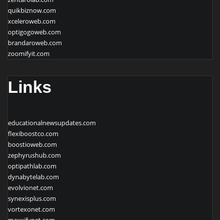
quikbiznow.com
xceleroweb.com
optigogoweb.com
brandaroweb.com
zoomifyit.com
Links
educationalnewsupdates.com
flexiboostco.com
boostioweb.com
zephyrushub.com
optipathlab.com
dynabytelab.com
evolvionet.com
synexisplus.com
vortexonet.com