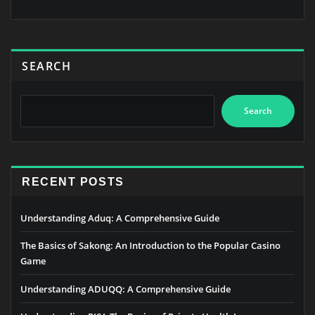
SEARCH
Search
RECENT POSTS
Understanding Aduq: A Comprehensive Guide
The Basics of Sakong: An Introduction to the Popular Casino
Game
Understanding ADUQQ: A Comprehensive Guide