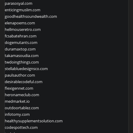
parasosyal.com
enticingmuslim.com
goodhealthsoundwealth.com
elenapoems.com
hellmouseretro.com
fcsabatehran.com
dogemutants.com
duramaxtop.com
takamasoudia.com
twdoingthings.com
stellabluedesignsco.com
paulsauthor.com
desirablecodeful.com
flexigennet.com
heronameclub.com
medmarket.io
outdoortablez.com
infotomy.com
healthysupplementsolution.com
codespottech.com