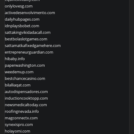
onlylovesg.com
activedesenvolvimento.com
dailyhubpages.com
idnplaysbobet.com
sattakingvikidadacall.com
bestbolaslotgames.com
sattamatkafixedgamehere.com
entrepreneurguardian.com
hibaby.info
paperwashington.com
weedemup.com
bestchancecasino.com
bilalliaqat.com
autodispensadores.com
inductioncooktopp.com
newsmedicaltoday.com
roofingnevada.info
magconnectx.com
synexispro.com
holayomi.com