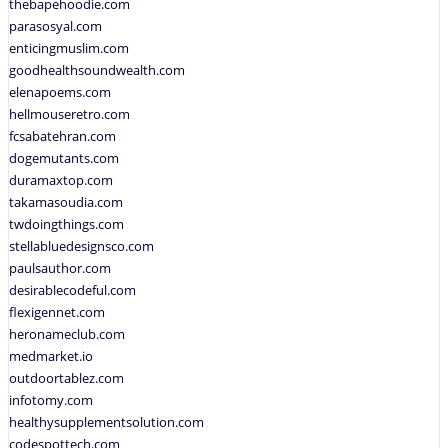
thebapehoodie.com
parasosyal.com
enticingmuslim.com
goodhealthsoundwealth.com
elenapoems.com
hellmouseretro.com
fcsabatehran.com
dogemutants.com
duramaxtop.com
takamasoudia.com
twdoingthings.com
stellabluedesignsco.com
paulsauthor.com
desirablecodeful.com
flexigennet.com
heronameclub.com
medmarket.io
outdoortablez.com
infotomy.com
healthysupplementsolution.com
codespottech.com