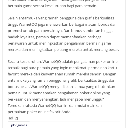
sbobet88
bermain game secara keseluruhan bagi para pemain.
Judi Slot Online
Selain antarmuka yang ramah pengguna dan grafis berkualitas
slot
tinggi, WarnetQQ juga menawarkan berbagai macam bonus dan
slot gacor
promosi untuk para pemainnya. Dari bonus sambutan hingga
slot gacor maxwin
hadiah loyalitas, pemain dapat memanfaatkan berbagai
slot gacor
penawaran untuk meningkatkan pengalaman bermain game
mereka dan meningkatkan peluang mereka untuk menang besar.
Secara keseluruhan, WarnetQQ adalah pengalaman poker online
terbaik bagi para pemain yang ingin menikmati permainan kartu
favorit mereka dari kenyamanan rumah mereka sendiri. Dengan
antarmuka yang ramah pengguna, grafik berkualitas tinggi, dan
bonus besar, WarnetQQ menyediakan semua yang dibutuhkan
pemain untuk mendapatkan pengalaman poker online yang
berkesan dan menyenangkan. Jadi mengapa menunggu?
Temukan rahasia WarnetQQ hari ini dan mulai mainkan
permainan poker online favorit Anda.
[ad_2]
pkv games