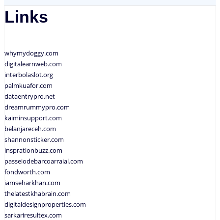
Links
whymydoggy.com
digitalearnweb.com
interbolaslot.org
palmkuafor.com
dataentrypro.net
dreamrummypro.com
kaiminsupport.com
belanjareceh.com
shannonsticker.com
insprationbuzz.com
passeiodebarcoarraial.com
fondworth.com
iamseharkhan.com
thelatestkhabrain.com
digitaldesignproperties.com
sarkariresultex.com