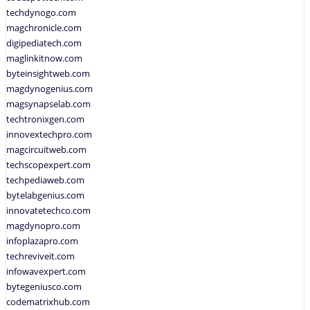
techdynogo.com
magchronicle.com
digipediatech.com
maglinkitnow.com
byteinsightweb.com
magdynogenius.com
magsynapselab.com
techtronixgen.com
innovextechpro.com
magcircuitweb.com
techscopexpert.com
techpediaweb.com
bytelabgenius.com
innovatetechco.com
magdynopro.com
infoplazapro.com
techreviveit.com
infowavexpert.com
bytegeniusco.com
codematrixhub.com