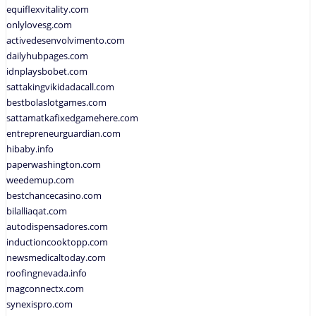
equiflexvitality.com
onlylovesg.com
activedesenvolvimento.com
dailyhubpages.com
idnplaysbobet.com
sattakingvikidadacall.com
bestbolaslotgames.com
sattamatkafixedgamehere.com
entrepreneurguardian.com
hibaby.info
paperwashington.com
weedemup.com
bestchancecasino.com
bilalliaqat.com
autodispensadores.com
inductioncooktopp.com
newsmedicaltoday.com
roofingnevada.info
magconnectx.com
synexispro.com