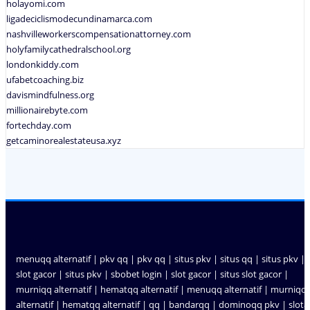
holayomi.com
ligadeciclismodecundinamarca.com
nashvilleworkerscompensationattorney.com
holyfamilycathedralschool.org
londonkiddy.com
ufabetcoaching.biz
davismindfulness.org
millionairebyte.com
fortechday.com
getcaminorealestateusa.xyz
menuqq alternatif
|
pkv qq
|
pkv qq
|
situs pkv
|
situs qq
|
situs pkv
|
slot gacor
|
situs pkv
|
sbobet login
|
slot gacor
|
situs slot gacor
|
murniqq alternatif
|
hematqq alternatif
|
menuqq alternatif
|
murniqq
alternatif
|
hematqq alternatif
|
qq
|
bandarqq
|
dominoqq pkv
|
slot8