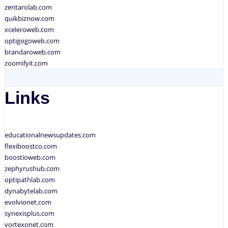
zentarolab.com
quikbiznow.com
xceleroweb.com
optigogoweb.com
brandaroweb.com
zoomifyit.com
Links
educationalnewsupdates.com
flexiboostco.com
boostioweb.com
zephyrushub.com
optipathlab.com
dynabytelab.com
evolvionet.com
synexisplus.com
vortexonet.com