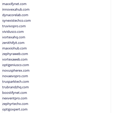
maxxifynet.com
innovexahub.com
dynacorelab.com
synexistechco.com
truvivopro.com
vividusco.com
vortexahq.com
zenithifyit.com
maxxiohub.com
zephyraweb.com
vortexaweb.com
optigeniusco.com
novuspherex.com
novaevopro.com
trusparktech.com
trubrandzhq.com
boostifynet.com
nexventpro.com
zephyrtechx.com
optigoxpert.com