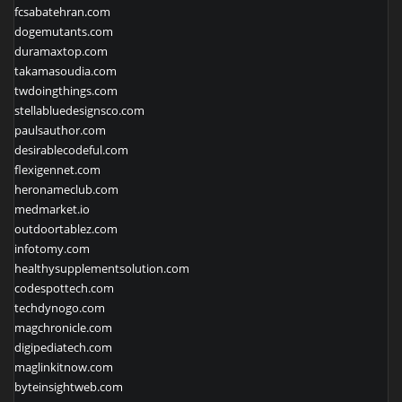
fcsabatehran.com
dogemutants.com
duramaxtop.com
takamasoudia.com
twdoingthings.com
stellabluedesignsco.com
paulsauthor.com
desirablecodeful.com
flexigennet.com
heronameclub.com
medmarket.io
outdoortablez.com
infotomy.com
healthysupplementsolution.com
codespottech.com
techdynogo.com
magchronicle.com
digipediatech.com
maglinkitnow.com
byteinsightweb.com