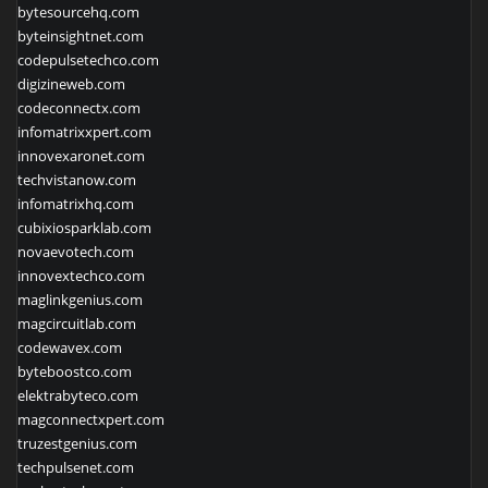
bytesourcehq.com
byteinsightnet.com
codepulsetechco.com
digizineweb.com
codeconnectx.com
infomatrixxpert.com
innovexaronet.com
techvistanow.com
infomatrixhq.com
cubixiosparklab.com
novaevotech.com
innovextechco.com
maglinkgenius.com
magcircuitlab.com
codewavex.com
byteboostco.com
elektrabyteco.com
magconnectxpert.com
truzestgenius.com
techpulsenet.com