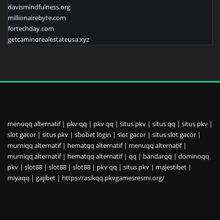
davismindfulness.org
millionairebyte.com
fortechday.com
getcaminorealestateusa.xyz
menuqq alternatif
|
pkv qq
|
pkv qq
|
situs pkv
|
situs qq
|
situs pkv
|
slot gacor
|
situs pkv
|
sbobet login
|
slot gacor
|
situs slot gacor
|
murniqq alternatif
|
hematqq alternatif
|
menuqq alternatif
|
murniqq alternatif
|
hematqq alternatif
|
qq
|
bandarqq
|
dominoqq
pkv
|
slot88
|
slot88
|
slot88
|
pkv qq
|
situs pkv
|
majestibet
|
miyaqq
|
gajibet
|
https://asikqq.pkvgamesresmi.org/