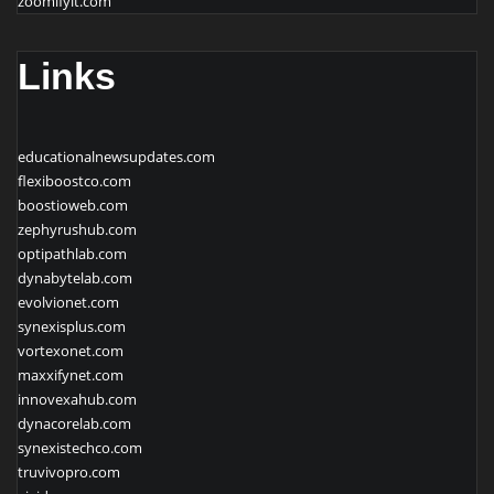
zoomifyit.com
Links
educationalnewsupdates.com
flexiboostco.com
boostioweb.com
zephyrushub.com
optipathlab.com
dynabytelab.com
evolvionet.com
synexisplus.com
vortexonet.com
maxxifynet.com
innovexahub.com
dynacorelab.com
synexistechco.com
truvivopro.com