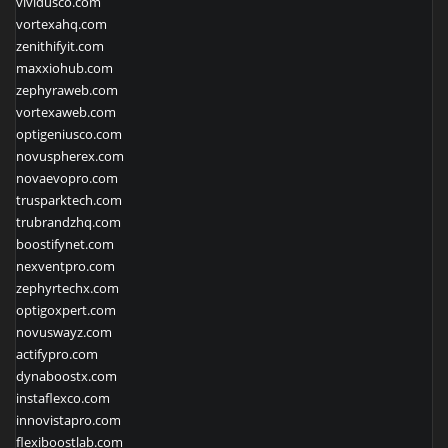
vividusco.com
vortexahq.com
zenithifyit.com
maxxiohub.com
zephyraweb.com
vortexaweb.com
optigeniusco.com
novuspherex.com
novaevopro.com
trusparktech.com
trubrandzhq.com
boostifynet.com
nexventpro.com
zephyrtechx.com
optigoxpert.com
novuswayz.com
actifypro.com
dynaboostx.com
instaflexco.com
innovistapro.com
flexiboostlab.com