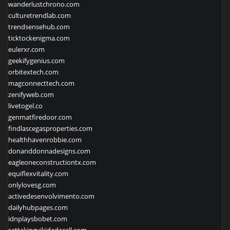
wanderlustchrono.com
culturetrendlab.com
trendsensehub.com
ticktockenigma.com
eulerxr.com
geekifygenius.com
orbitextech.com
magconnecttech.com
zenifyweb.com
livetogel.co
genmatfiredoor.com
findlascegasproperties.com
healthhavenrobbie.com
donanddonnadesigns.com
eagleoneconstructiontx.com
equiflexvitality.com
onlylovesg.com
activedesenvolvimento.com
dailyhubpages.com
idnplaysbobet.com